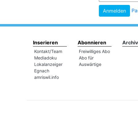
Pa
Inserieren
Abonnieren
Archiv
Kontakt/Team
Freiwilliges Abo
Mediadoku
Abo für
Lokalanzeiger
Auswärtige
Egnach
amriswil.info