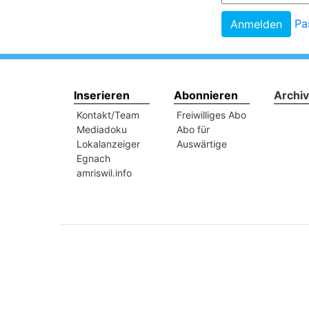
Pa
Inserieren
Abonnieren
Archiv
Kontakt/Team
Freiwilliges Abo
Mediadoku
Abo für
Lokalanzeiger
Auswärtige
Egnach
amriswil.info