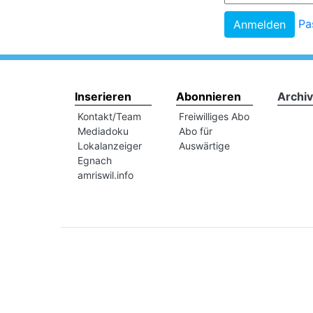
Pa
Inserieren
Abonnieren
Archiv
Kontakt/Team
Freiwilliges Abo
Mediadoku
Abo für
Lokalanzeiger
Auswärtige
Egnach
amriswil.info