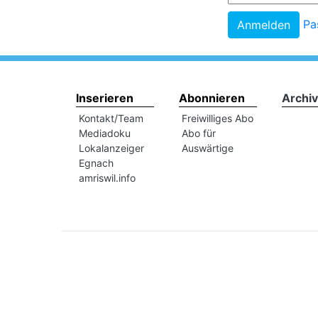
Pa
Inserieren
Abonnieren
Archiv
Kontakt/Team
Freiwilliges Abo
Mediadoku
Abo für
Lokalanzeiger
Auswärtige
Egnach
amriswil.info