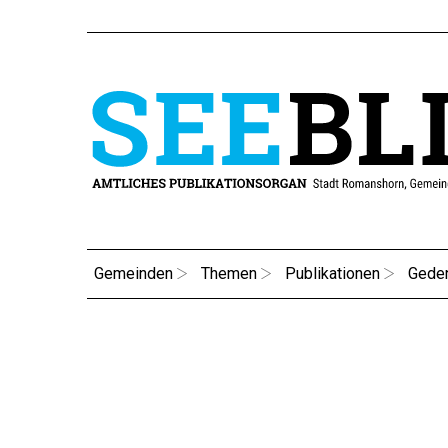
Gemeinden
Themen
Publikationen
Gede