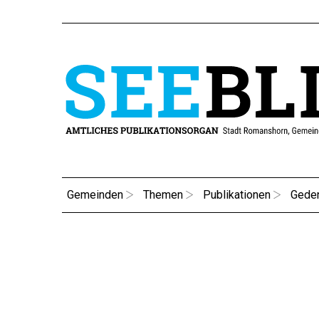
Gemeinden
Themen
Publikationen
Gede