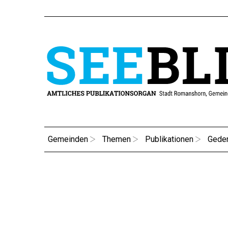
Gemeinden
Themen
Publikationen
Gede