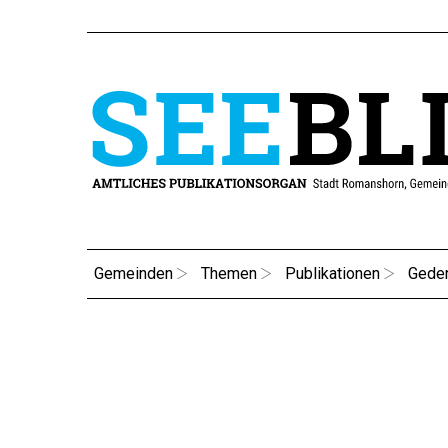
Gemeinden
Themen
Publikationen
Gede