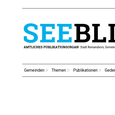
Gemeinden
Themen
Publikationen
Gede