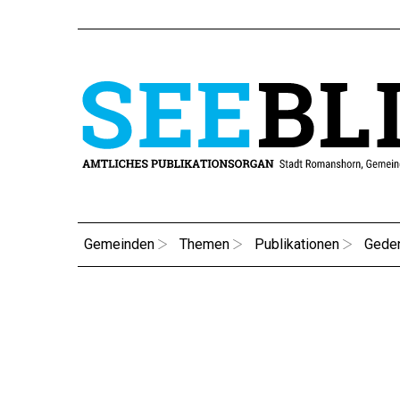
Gemeinden
Themen
Publikationen
Gede