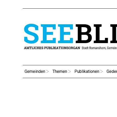
Gemeinden
Themen
Publikationen
Gede