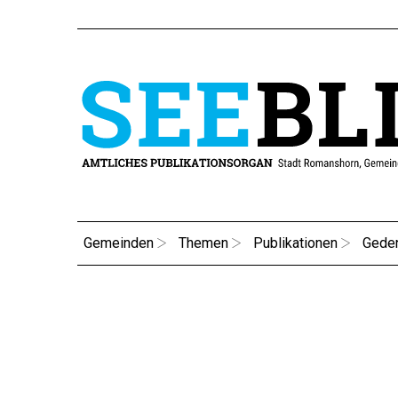
Gemeinden
Themen
Publikationen
Gede