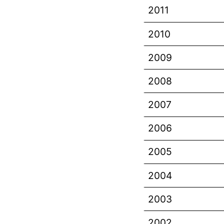
2011
2010
2009
2008
2007
2006
2005
2004
2003
2002