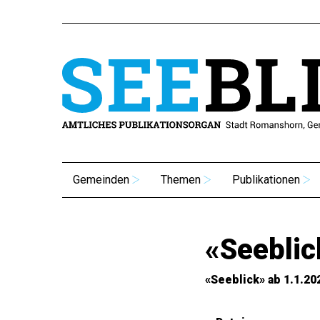
Gemeinden
Themen
Publikationen
«Seeblic
«Seeblick» ab 1.1.20