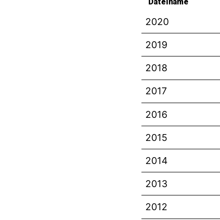
Dateiname
2020
2019
2018
2017
2016
2015
2014
2013
2012