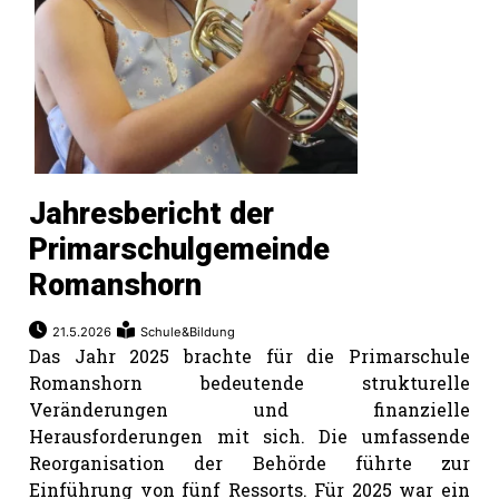
Jahresbericht der
Primarschulgemeinde
Romanshorn
21.5.2026
Schule&Bildung
Das Jahr 2025 brachte für die Primarschule
Romanshorn bedeutende strukturelle
Veränderungen und finanzielle
Herausforderungen mit sich. Die umfassende
Reorganisation der Behörde führte zur
Einführung von fünf Ressorts. Für 2025 war ein