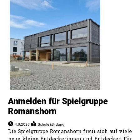
Anmelden für Spielgruppe
Romanshorn
4.6.2026
Schule&Bildung
Die Spielgruppe Romanshorn freut sich auf viele
neue kleine Entdeckerinnen und Entdecker! Für