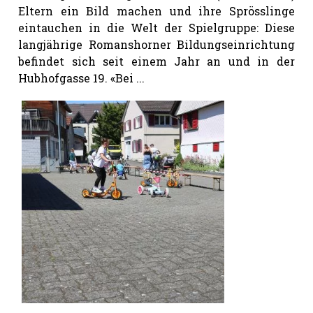
Eltern ein Bild machen und ihre Sprösslinge
eintauchen in die Welt der Spielgruppe: Diese
langjährige Romanshorner Bildungseinrichtung
befindet sich seit einem Jahr an und in der
Hubhofgasse 19. «Bei ...