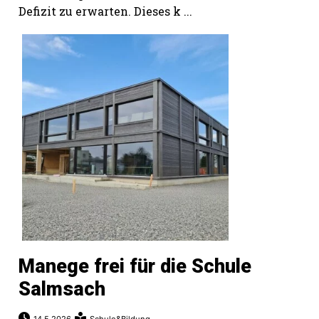
Defizit zu erwarten. Dieses k ...
Manege frei für die Schule
Salmsach