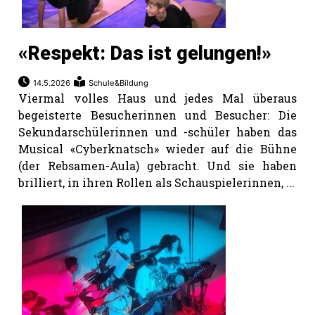
«Respekt: Das ist gelungen!»
14.5.2026
Schule&Bildung
Viermal volles Haus und jedes Mal überaus
begeisterte Besucherinnen und Besucher: Die
Sekundarschülerinnen und -schüler haben das
Musical «Cyberknatsch» wieder auf die Bühne
(der Rebsamen-Aula) gebracht. Und sie haben
brilliert, in ihren Rollen als Schauspielerinnen, ...