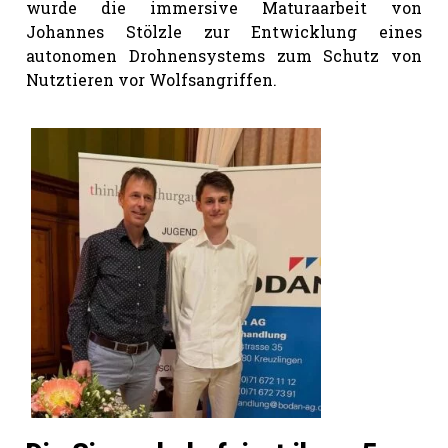
wurde die immersive Maturaarbeit von
Johannes Stölzle zur Entwicklung eines
autonomen Drohnensystems zum Schutz von
Nutztieren vor Wolfsangriffen.