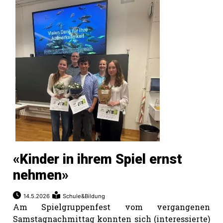
«Kinder in ihrem Spiel ernst
nehmen»
14.5.2026
Schule&Bildung
Am Spielgruppenfest vom vergangenen
Samstagnachmittag konnten sich (interessierte)