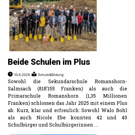
Beide Schulen im Plus
10.6.2026
Schule&Bildung
Sowohl die Sekundarschule Romanshorn-
Salmsach (818’155 Franken) als auch die
Primarschule Romanshorn (1,35 Millionen
Franken) schlossen das Jahr 2025 mit einem Plus
ab. Kurz, klar und erfreulich: Sowohl Walo Bohl
als auch Nicole Ebe konnten 42 und 40
Schulbürger und Schulbürgerinnen ...