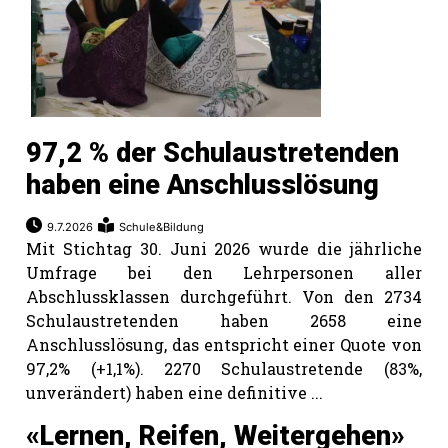
97,2 % der Schulaustretenden
haben eine Anschlusslösung
9.7.2026
Schule&Bildung
Mit Stichtag 30. Juni 2026 wurde die jährliche
Umfrage bei den Lehrpersonen aller
Abschlussklassen durchgeführt. Von den 2734
Schulaustretenden haben 2658 eine
Anschlusslösung, das entspricht einer Quote von
97,2% (+1,1%). 2270 Schulaustretende (83%,
unverändert) haben eine definitive ...
«Lernen, Reifen, Weitergehen»