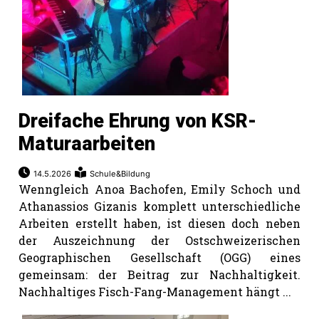
Dreifache Ehrung von KSR-
Maturaarbeiten
14.5.2026
Schule&Bildung
Wenngleich Anoa Bachofen, Emily Schoch und
Athanassios Gizanis komplett unterschiedliche
Arbeiten erstellt haben, ist diesen doch neben
der Auszeichnung der Ostschweizerischen
Geographischen Gesellschaft (OGG) eines
gemeinsam: der Beitrag zur Nachhaltigkeit.
Nachhaltiges Fisch-Fang-Management hängt ...