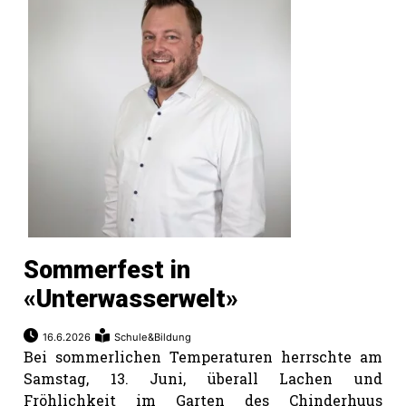
Sommerfest in
«Unterwasserwelt»
16.6.2026
Schule&Bildung
Bei sommerlichen Temperaturen herrschte am
Samstag, 13. Juni, überall Lachen und
Fröhlichkeit im Garten des Chinderhuus