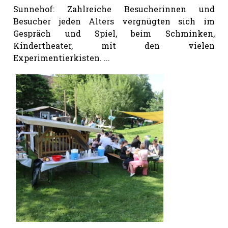
Sunnehof: Zahlreiche Besucherinnen und
Besucher jeden Alters vergnügten sich im
Gespräch und Spiel, beim Schminken,
Kindertheater, mit den vielen
Experimentierkisten. ...