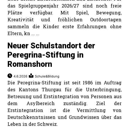
das Spielgruppenjahr 2026/27 sind noch freie
Plätze verfügbar. Mit Spiel, Bewegung,
Kreativität und fröhlichen Outdoortagen
sammeln die Kinder erste Erfahrungen ohne
Eltern, kn ... ...
Neuer Schulstandort der
Peregrina-Stiftung in
Romanshorn
4.6.2026
Schule&Bildung
Die Peregrina-Stiftung ist seit 1986 im Auftrag
des Kantons Thurgau für die Unterbringung,
Betreuung und Erstintegration von Personen aus
dem Asylbereich zuständig. Ziel der
Erstintegration ist die Vermittlung von
Deutschkenntnissen und Grundwissen über das
Leben in der Schweiz.