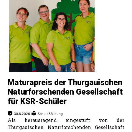
Maturapreis der Thurgauischen
Naturforschenden Gesellschaft
für KSR-Schüler
30.6.2026
Schule&Bildung
Als herausragend eingestuft von der
Thurgauischen Naturforschenden Gesellschaft