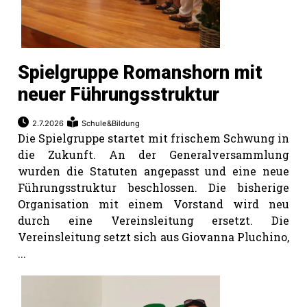
Spielgruppe Romanshorn mit
neuer Führungsstruktur
2.7.2026
Schule&Bildung
Die Spielgruppe startet mit frischem Schwung in
die Zukunft. An der Generalversammlung
wurden die Statuten angepasst und eine neue
Führungsstruktur beschlossen. Die bisherige
Organisation mit einem Vorstand wird neu
durch eine Vereinsleitung ersetzt. Die
Vereinsleitung setzt sich aus Giovanna Pluchino,
...