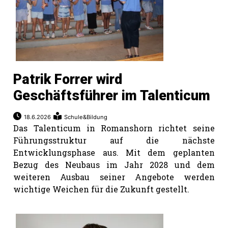
Patrik Forrer wird
Geschäftsführer im Talenticum
18.6.2026
Schule&Bildung
Das Talenticum in Romanshorn richtet seine
Führungsstruktur auf die nächste
Entwicklungsphase aus. Mit dem geplanten
Bezug des Neubaus im Jahr 2028 und dem
weiteren Ausbau seiner Angebote werden
wichtige Weichen für die Zukunft gestellt.