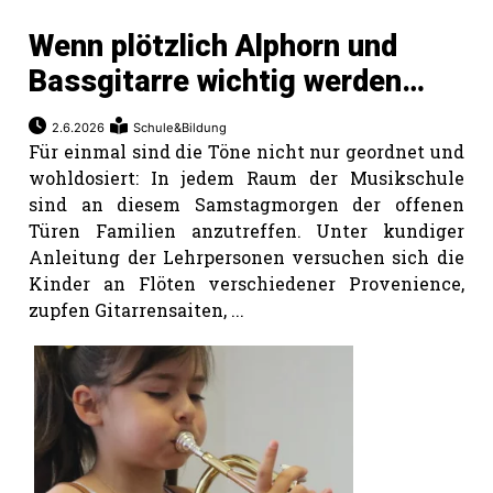
Wenn plötzlich Alphorn und
Bassgitarre wichtig werden…
2.6.2026
Schule&Bildung
Für einmal sind die Töne nicht nur geordnet und
wohldosiert: In jedem Raum der Musikschule
sind an diesem Samstagmorgen der offenen
Türen Familien anzutreffen. Unter kundiger
Anleitung der Lehrpersonen versuchen sich die
Kinder an Flöten verschiedener Provenience,
zupfen Gitarrensaiten, ...