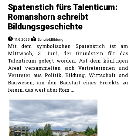
Spatenstich fürs Talenticum:
Romanshorn schreibt
Bildungsgeschichte
11.6.2026
Schule&Bildung
Mit dem symbolischen Spatenstich ist am
Mittwoch, 3. Juni, der Grundstein für das
Talenticum gelegt worden. Auf dem künftigen
Areal versammelten sich Vertreterinnen und
Vertreter aus Politik, Bildung, Wirtschaft und
Bauwesen, um den Baustart eines Projekts zu
feiern, das weit über Rom ...