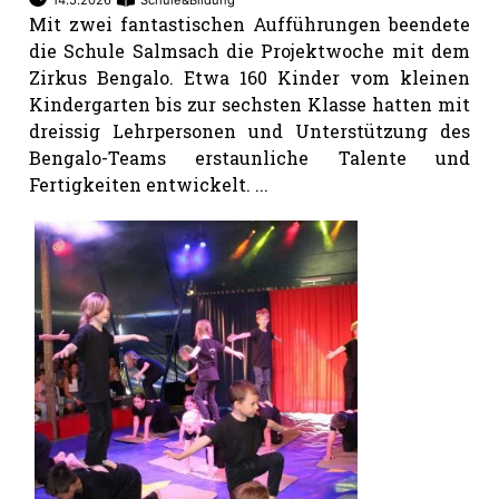
14.5.2026
Schule&Bildung
Mit zwei fantastischen Aufführungen beendete
die Schule Salmsach die Projektwoche mit dem
Zirkus Bengalo. Etwa 160 Kinder vom kleinen
Kindergarten bis zur sechsten Klasse hatten mit
dreissig Lehrpersonen und Unterstützung des
Bengalo-Teams erstaunliche Talente und
Fertigkeiten entwickelt. ...