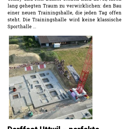
lang gehegten Traum zu verwirklichen: den Bau
einer neuen Trainingshalle, die jeden Tag offen
steht. Die Trainingshalle wird keine klassische
Sporthalle ...