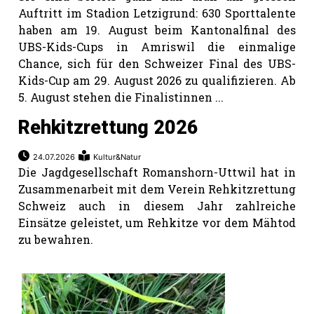
Auftritt im Stadion Letzigrund: 630 Sporttalente
haben am 19. August beim Kantonalfinal des
UBS-Kids-Cups in Amriswil die einmalige
Chance, sich für den Schweizer Final des UBS-
Kids-Cup am 29. August 2026 zu qualifizieren. Ab
5. August stehen die Finalistinnen ...
Rehkitzrettung 2026
24.07.2026
Kultur&Natur
Die Jagdgesellschaft Romanshorn-Uttwil hat in
Zusammenarbeit mit dem Verein Rehkitzrettung
Schweiz auch in diesem Jahr zahlreiche
Einsätze geleistet, um Rehkitze vor dem Mähtod
zu bewahren.