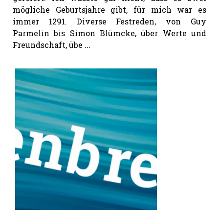
mögliche Geburtsjahre gibt, für mich war es
immer 1291. Diverse Festreden, von Guy
Parmelin bis Simon Blümcke, über Werte und
Freundschaft, übe ...