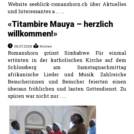
Website seeblick-romanshorn.ch über Aktuelles
und Interessantes a ... ...
«Titambire Mauya – herzlich
willkommen!»
09.07.2026
Kirchen
Romanshorn grüsst Simbabwe: Für einmal
ertönten in der katholischen Kirche auf dem
Schlossberg am Samstagnachmittag
afrikanische Lieder und Musik. Zahlreiche
Besucherinnen und Besucher feierten einen
überaus fröhlichen und lauten Gottesdienst. Zu
spüren war nicht nur . ...