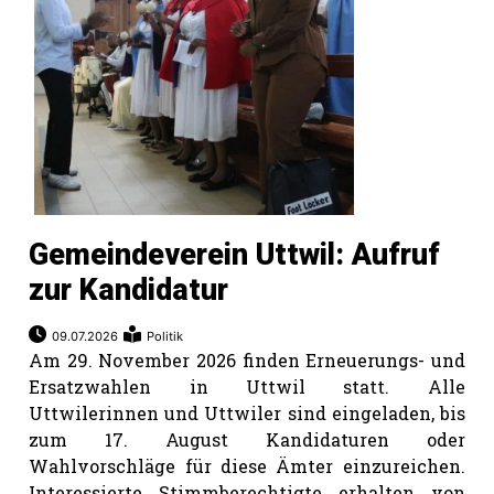
Gemeindeverein Uttwil: Aufruf
zur Kandidatur
09.07.2026
Politik
Am 29. November 2026 finden Erneuerungs- und
Ersatzwahlen in Uttwil statt. Alle
Uttwilerinnen und Uttwiler sind eingeladen, bis
zum 17. August Kandidaturen oder
Wahlvorschläge für diese Ämter einzureichen.
Interessierte Stimmberechtigte erhalten von