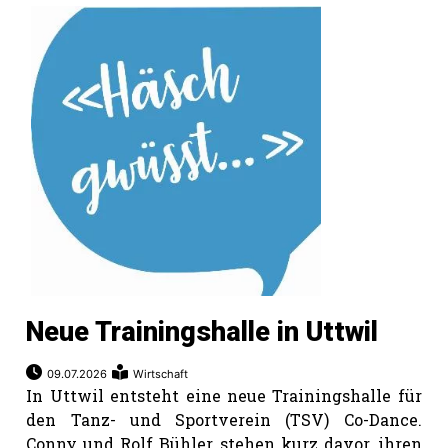
Neue Trainingshalle in Uttwil
09.07.2026
Wirtschaft
In Uttwil entsteht eine neue Trainingshalle für
den Tanz- und Sportverein (TSV) Co-Dance.
Conny und Rolf Bühler stehen kurz davor, ihren