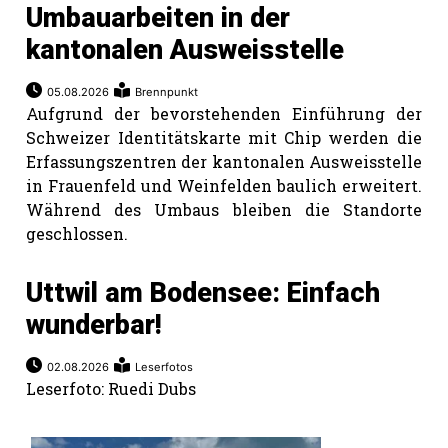
Umbauarbeiten in der
kantonalen Ausweisstelle
05.08.2026
Brennpunkt
Aufgrund der bevorstehenden Einführung der
Schweizer Identitätskarte mit Chip werden die
Erfassungszentren der kantonalen Ausweisstelle
in Frauenfeld und Weinfelden baulich erweitert.
Während des Umbaus bleiben die Standorte
geschlossen.
Uttwil am Bodensee: Einfach
wunderbar!
02.08.2026
Leserfotos
Leserfoto: Ruedi Dubs