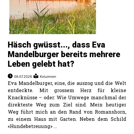
Häsch gwüsst..., dass Eva
Mandelburger bereits mehrere
Leben gelebt hat?
09.07.2026
Kolumnen
Eva Mandelburger, eine, die auszog und die Welt
entdeckte. Mit grossem Herz für kleine
Knacknüsse – oder: Wie Umwege manchmal der
direkteste Weg zum Ziel sind. Mein heutiger
Weg führt mich an den Rand von Romanshorn,
zu einem Haus mit Garten. Neben dem Schild
«Hundebetreuung» ...