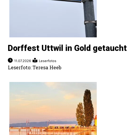
Dorffest Uttwil in Gold getaucht
11.07.2026
Leserfotos
Leserfoto: Teresa Heeb