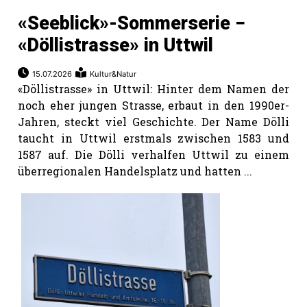
«Seeblick»-Sommerserie −
«Döllistrasse» in Uttwil
15.07.2026
Kultur&Natur
«Döllistrasse» in Uttwil: Hinter dem Namen der
noch eher jungen Strasse, erbaut in den 1990er-
Jahren, steckt viel Geschichte. Der Name Dölli
taucht in Uttwil erstmals zwischen 1583 und
1587 auf. Die Dölli verhalfen Uttwil zu einem
überregionalen Handelsplatz und hatten ...