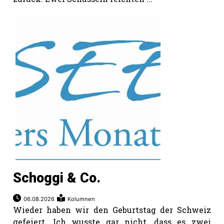
Schoggi & Co.
06.08.2026
Kolumnen
Wieder haben wir den Geburtstag der Schweiz
gefeiert. Ich wusste gar nicht, dass es zwei