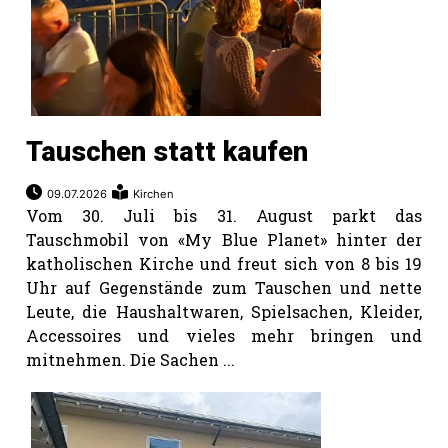
Tauschen statt kaufen
09.07.2026
Kirchen
Vom 30. Juli bis 31. August parkt das
Tauschmobil von «My Blue Planet» hinter der
katholischen Kirche und freut sich von 8 bis 19
Uhr auf Gegenstände zum Tauschen und nette
Leute, die Haushaltwaren, Spielsachen, Kleider,
Accessoires und vieles mehr bringen und
mitnehmen. Die Sachen ...