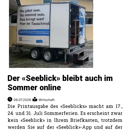
Der «Seeblick» bleibt auch im
Sommer online
09.07.2026
Wirtschaft
Die Printausgabe des «Seeblicks» macht am 17.,
24. und 31. Juli Sommerferien. Es erscheint zwar
kein «Seeblick» in Ihrem Briefkasten, trotzdem
werden Sie auf der «Seeblick»-App und auf der