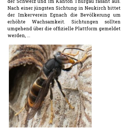
der Schweiz und im Kanton Thurgau rasant aus.
Nach einer jüngsten Sichtung in Neukirch bittet
der Imkerverein Egnach die Bevölkerung um
erhöhte Wachsamkeit. Sichtungen sollten
umgehend über die offizielle Plattform gemeldet
werden, ...