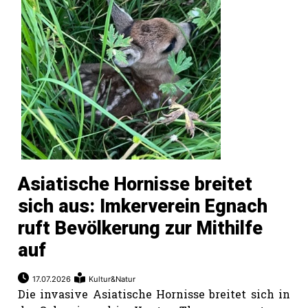
Asiatische Hornisse breitet
sich aus: Imkerverein Egnach
ruft Bevölkerung zur Mithilfe
auf
17.07.2026
Kultur&Natur
Die invasive Asiatische Hornisse breitet sich in