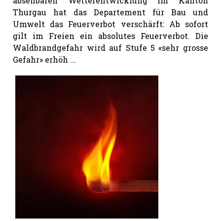
absehbaren Wetterentwicklung im Kanton
Thurgau hat das Departement für Bau und
Umwelt das Feuerverbot verschärft: Ab sofort
gilt im Freien ein absolutes Feuerverbot. Die
Waldbrandgefahr wird auf Stufe 5 «sehr grosse
Gefahr» erhöh ...