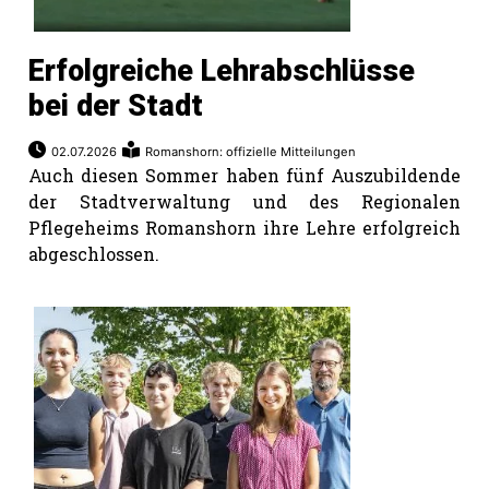
Erfolgreiche Lehrabschlüsse
bei der Stadt
02.07.2026
Romanshorn: offizielle Mitteilungen
Auch diesen Sommer haben fünf Auszubildende
der Stadtverwaltung und des Regionalen
Pflegeheims Romanshorn ihre Lehre erfolgreich
abgeschlossen.