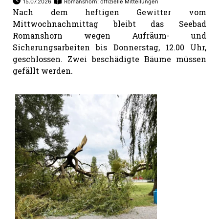
15.07.2026
Romanshorn: offizielle Mitteilungen
Nach dem heftigen Gewitter vom
Mittwochnachmittag bleibt das Seebad
Romanshorn wegen Aufräum- und
Sicherungsarbeiten bis Donnerstag, 12.00 Uhr,
geschlossen. Zwei beschädigte Bäume müssen
gefällt werden.