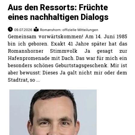
Aus den Ressorts: Früchte
eines nachhaltigen Dialogs
09.07.2026
Romanshorn: offizielle Mitteilungen
Gemeinsam vorwärtskommen! Am 14. Juni 1985
bin ich geboren. Exakt 41 Jahre später hat das
Romanshorner Stimmvolk Ja gesagt zur
Hafenpromenade mit Dach. Das war für mich ein
besonders schönes Geburtstagsgeschenk. Mir ist
aber bewusst: Dieses Ja galt nicht mir oder dem
Stadtrat, so ...