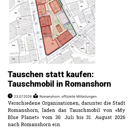
Tauschen statt kaufen:
Tauschmobil in Romanshorn
23.07.2026
Romanshorn: offizielle Mitteilungen
Verschiedene Organisationen, darunter die Stadt
Romanshorn, laden das Tauschmobil von «My
Blue Planet» vom 30. Juli bis 31. August 2026
nach Romanshorn ein.