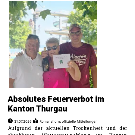
Absolutes Feuerverbot im
Kanton Thurgau
31.07.2026
Romanshorn: offizielle Mitteilungen
Aufgrund der aktuellen Trockenheit und der