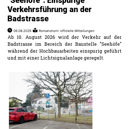
"Seehöfe": Einspurige
Verkehrsführung an der
Badstrasse
06.08.2026
Romanshorn: offizielle Mitteilungen
Ab 10. August 2026 wird der Verkehr auf der
Badstrasse im Bereich der Baustelle "Seehöfe"
während der Hochbauarbeiten einspurig geführt
und mit einer Lichtsignalanlage geregelt.