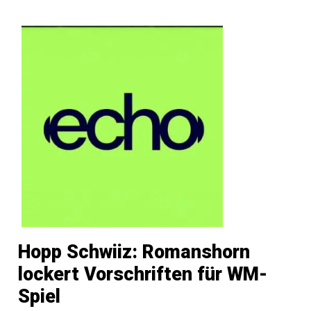
Hopp Schwiiz: Romanshorn
lockert Vorschriften für WM-
Spiel