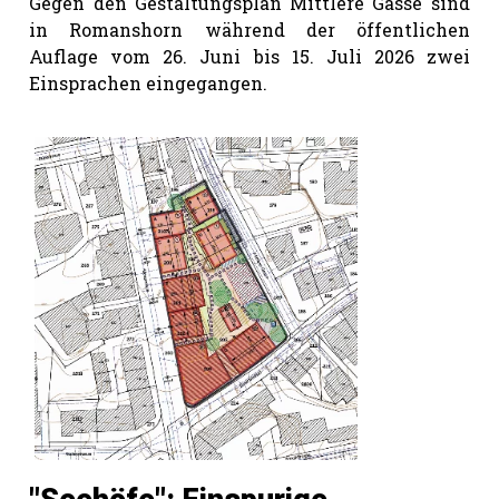
Gegen den Gestaltungsplan Mittlere Gasse sind
in Romanshorn während der öffentlichen
Auflage vom 26. Juni bis 15. Juli 2026 zwei
Einsprachen eingegangen.