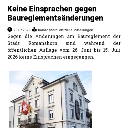
Keine Einsprachen gegen
Baureglementsänderungen
23.07.2026
Romanshorn: offizielle Mitteilungen
Gegen die Änderungen am Baureglement der
Stadt Romanshorn sind während der
öffentlichen Auflage vom 26. Juni bis 15. Juli
2026 keine Einsprachen eingegangen.