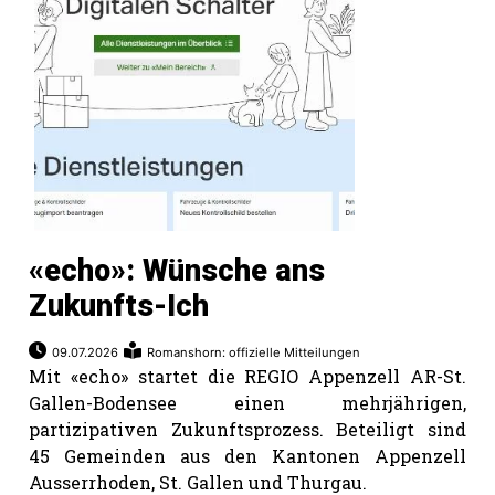
«echo»: Wünsche ans
Zukunfts-Ich
09.07.2026
Romanshorn: offizielle Mitteilungen
Mit «echo» startet die REGIO Appenzell AR-St.
Gallen-Bodensee einen mehrjährigen,
partizipativen Zukunftsprozess. Beteiligt sind
45 Gemeinden aus den Kantonen Appenzell
Ausserrhoden, St. Gallen und Thurgau.