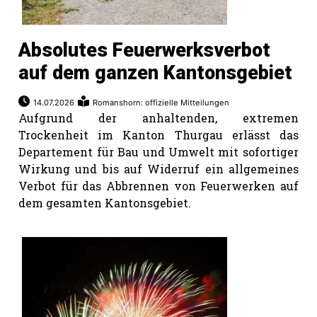
Absolutes Feuerwerksverbot
auf dem ganzen Kantonsgebiet
14.07.2026
Romanshorn: offizielle Mitteilungen
Aufgrund der anhaltenden, extremen
Trockenheit im Kanton Thurgau erlässt das
Departement für Bau und Umwelt mit sofortiger
Wirkung und bis auf Widerruf ein allgemeines
Verbot für das Abbrennen von Feuerwerken auf
dem gesamten Kantonsgebiet.