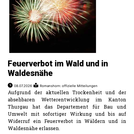
Feuerverbot im Wald und in
Waldesnähe
08.07.2026
Romanshorn: offizielle Mitteilungen
Aufgrund der aktuellen Trockenheit und der
absehbaren Wetterentwicklung im Kanton
Thurgau hat das Departement für Bau und
Umwelt mit sofortiger Wirkung und bis auf
Widerruf ein Feuerverbot in Wäldern und in
Waldesnähe erlassen.