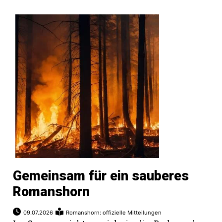
Gemeinsam für ein sauberes
Romanshorn
09.07.2026
Romanshorn: offizielle Mitteilungen