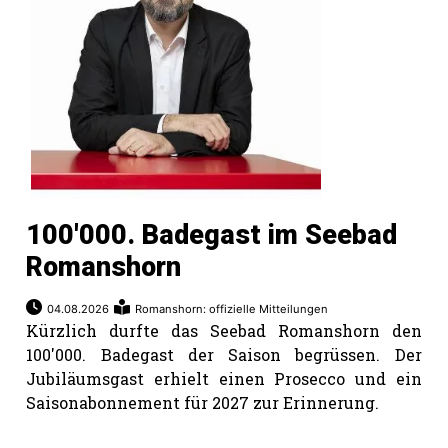
100'000. Badegast im Seebad
Romanshorn
04.08.2026
Romanshorn: offizielle Mitteilungen
Kürzlich durfte das Seebad Romanshorn den
100'000. Badegast der Saison begrüssen. Der
Jubiläumsgast erhielt einen Prosecco und ein
Saisonabonnement für 2027 zur Erinnerung.