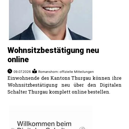
Wohnsitzbestätigung neu
online
09.07.2026
Romanshorn: offizielle Mitteilungen
Einwohnende des Kantons Thurgau können ihre
Wohnsitzbestätigung neu über den Digitalen
Schalter Thurgau komplett online bestellen.