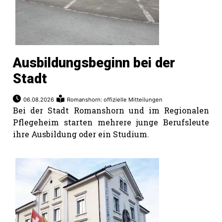
Ausbildungsbeginn bei der
Stadt
06.08.2026
Romanshorn: offizielle Mitteilungen
Bei der Stadt Romanshorn und im Regionalen
Pflegeheim starten mehrere junge Berufsleute
ihre Ausbildung oder ein Studium.