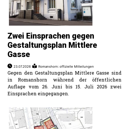
Zwei Einsprachen gegen
Gestaltungsplan Mittlere
Gasse
23.07.2026
Romanshorn: offizielle Mitteilungen
Gegen den Gestaltungsplan Mittlere Gasse sind
in Romanshorn während der öffentlichen
Auflage vom 26. Juni bis 15. Juli 2026 zwei
Einsprachen eingegangen.