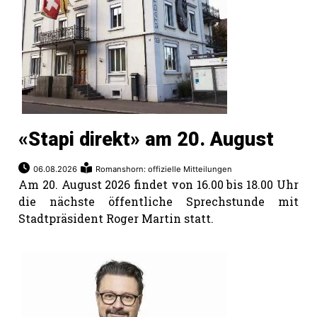
«Stapi direkt» am 20. August
06.08.2026
Romanshorn: offizielle Mitteilungen
Am 20. August 2026 findet von 16.00 bis 18.00 Uhr
die nächste öffentliche Sprechstunde mit
Stadtpräsident Roger Martin statt.