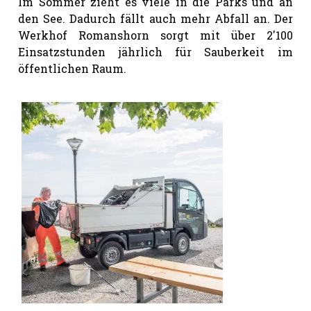
Im Sommer zieht es viele in die Parks und an
den See. Dadurch fällt auch mehr Abfall an. Der
Werkhof Romanshorn sorgt mit über 2'100
Einsatzstunden jährlich für Sauberkeit im
öffentlichen Raum.