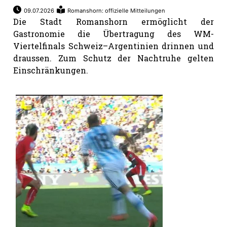
09.07.2026
Romanshorn: offizielle Mitteilungen
Die Stadt Romanshorn ermöglicht der
Gastronomie die Übertragung des WM-
Viertelfinals Schweiz–Argentinien drinnen und
draussen. Zum Schutz der Nachtruhe gelten
Einschränkungen.