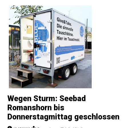
Wegen Sturm: Seebad
Romanshorn bis
Donnerstagmittag geschlossen