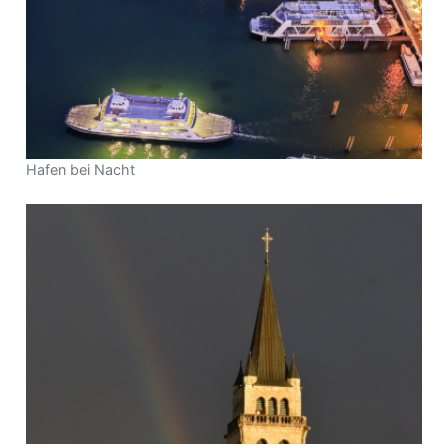
Hafen bei Nacht