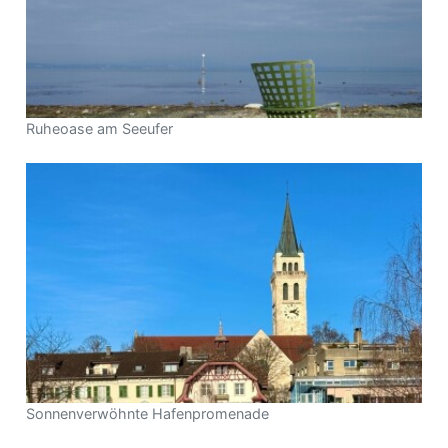
Ruheoase am Seeufer
Sonnenverwöhnte Hafenpromenade