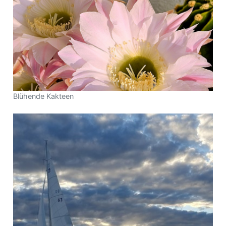
Blühende Kakteen