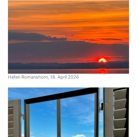
Hafen Romanshorn, 18. April 2026