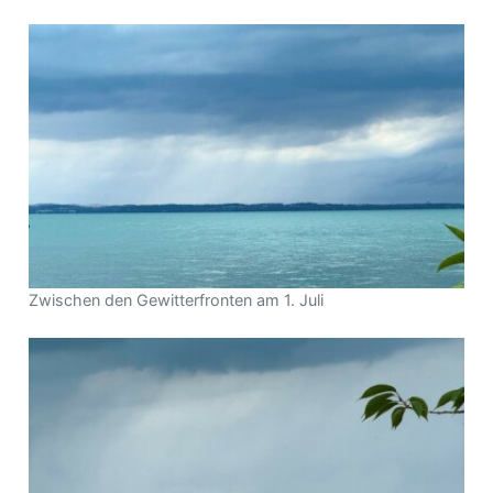
Zwischen den Gewitterfronten am 1. Juli