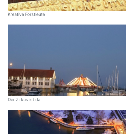
Kreative Forstleute
Der Zirkus ist da