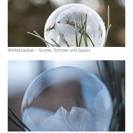
Winterzauber – Sonne, Schnee und Spass