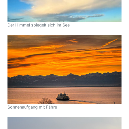
Der Himmel spiegelt sich im See
Sonnenaufgang mit Fähre