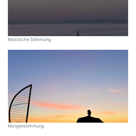
Mystische Stimmung
Morgenstimmung