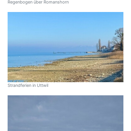
Regenbogen über Romanshorn
Strandferien in Uttwil