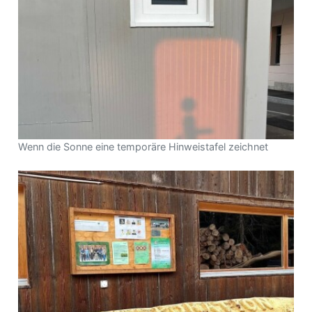
Wenn die Sonne eine temporäre Hinweistafel zeichnet