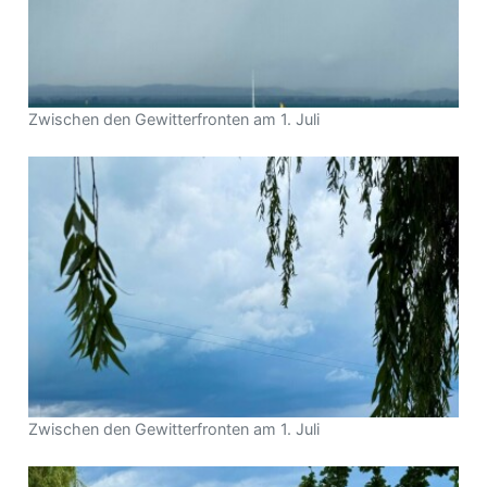
Zwischen den Gewitterfronten am 1. Juli
Zwischen den Gewitterfronten am 1. Juli