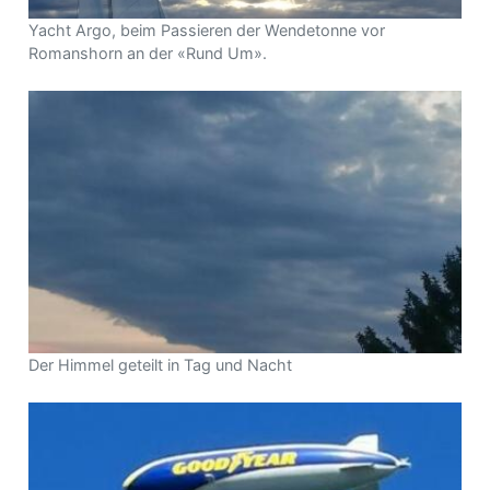
Yacht Argo, beim Passieren der Wendetonne vor
Romanshorn an der «Rund Um».
Der Himmel geteilt in Tag und Nacht