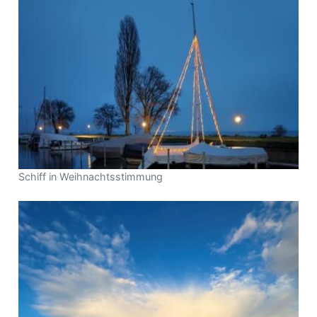
Schiff in Weihnachtsstimmung