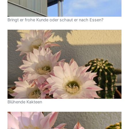
Bringt er frohe Kunde oder schaut er nach Essen?
Blühende Kakteen