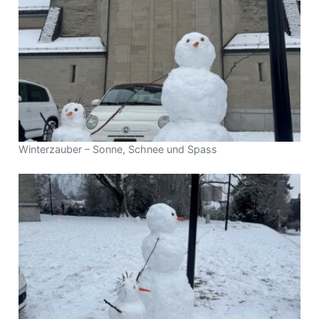
Winterzauber – Sonne, Schnee und Spass