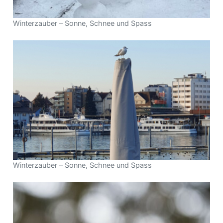
Winterzauber – Sonne, Schnee und Spass
Winterzauber – Sonne, Schnee und Spass