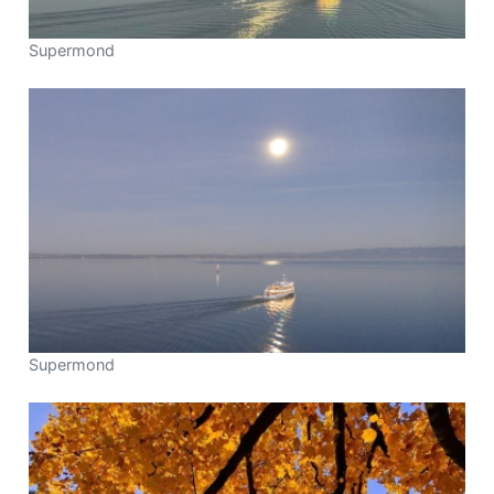
Supermond
Supermond