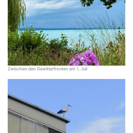
Zwischen den Gewitterfronten am 1. Juli