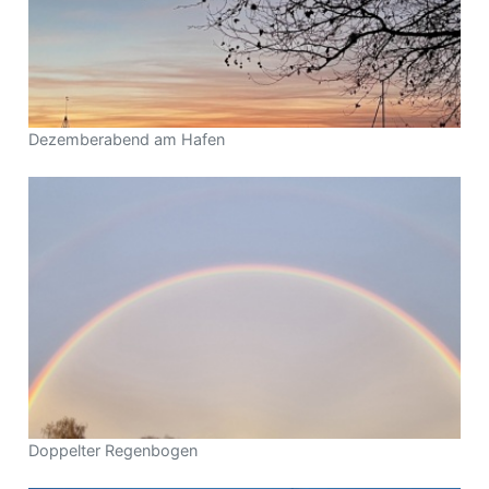
Dezemberabend am Hafen
Doppelter Regenbogen