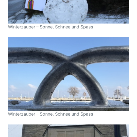
Winterzauber – Sonne, Schnee und Spass
Winterzauber – Sonne, Schnee und Spass