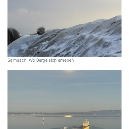
Salmsach: Wo Berge sich erheben