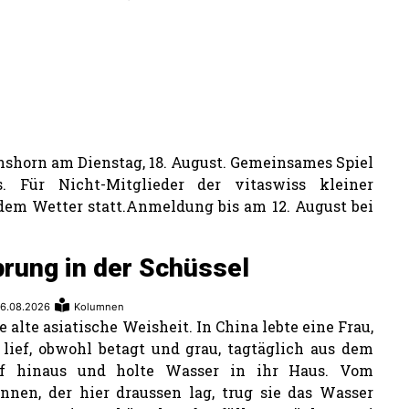
nshorn am Dienstag, 18. August. Gemeinsames Spiel
. Für Nicht-Mitglieder der vitaswiss kleiner
edem Wetter statt.Anmeldung bis am 12. August bei
rung in der Schüssel
6.08.2026
Kolumnen
e alte asiatische Weisheit. In China lebte eine Frau,
 lief, obwohl betagt und grau, tagtäglich aus dem
rf hinaus und holte Wasser in ihr Haus. Vom
nnen, der hier draussen lag, trug sie das Wasser