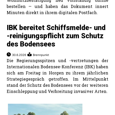
Wohnsitzbestätigung neu vollständig online
bestellen — und haben das Dokument innert
Minuten direkt in ihrem digitalen Postfach.
IBK bereitet Schiffsmelde- und
-reinigungspflicht zum Schutz
des Bodensees
30.6.2026
Brennpunkt
Die Regierungsspitzen und -vertretungen der
Internationalen Bodensee-Konferenz (IBK) haben
sich am Freitag in Horgen zu ihrem jährlichen
Strategiegespräch getroffen. Im Mittelpunkt
stand der Schutz des Bodensees vor der weiteren
Einschleppung und Verbreitung invasiver Arten.