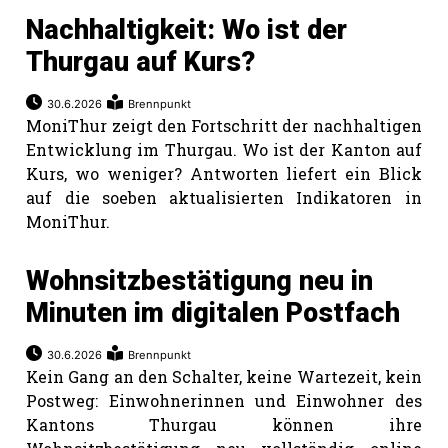
Nachhaltigkeit: Wo ist der
Thurgau auf Kurs?
30.6.2026
Brennpunkt
MoniThur zeigt den Fortschritt der nachhaltigen
Entwicklung im Thurgau. Wo ist der Kanton auf
Kurs, wo weniger? Antworten liefert ein Blick
auf die soeben aktualisierten Indikatoren in
MoniThur.
Wohnsitzbestätigung neu in
Minuten im digitalen Postfach
30.6.2026
Brennpunkt
Kein Gang an den Schalter, keine Wartezeit, kein
Postweg: Einwohnerinnen und Einwohner des
Kantons Thurgau können ihre