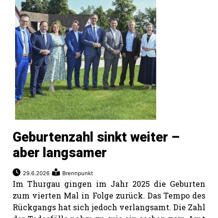
Geburtenzahl sinkt weiter –
aber langsamer
29.6.2026
Brennpunkt
Im Thurgau gingen im Jahr 2025 die Geburten
zum vierten Mal in Folge zurück. Das Tempo des
Rückgangs hat sich jedoch verlangsamt. Die Zahl