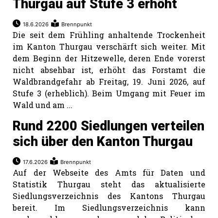
Thurgau auf Stufe 3 erhöht
18.6.2026
Brennpunkt
Die seit dem Frühling anhaltende Trockenheit
im Kanton Thurgau verschärft sich weiter. Mit
dem Beginn der Hitzewelle, deren Ende vorerst
nicht absehbar ist, erhöht das Forstamt die
Waldbrandgefahr ab Freitag, 19. Juni 2026, auf
Stufe 3 (erheblich). Beim Umgang mit Feuer im
Wald und am ...
Rund 2200 Siedlungen verteilen
sich über den Kanton Thurgau
17.6.2026
Brennpunkt
Auf der Webseite des Amts für Daten und
Statistik Thurgau steht das aktualisierte
Siedlungsverzeichnis des Kantons Thurgau
bereit. Im Siedlungsverzeichnis kann