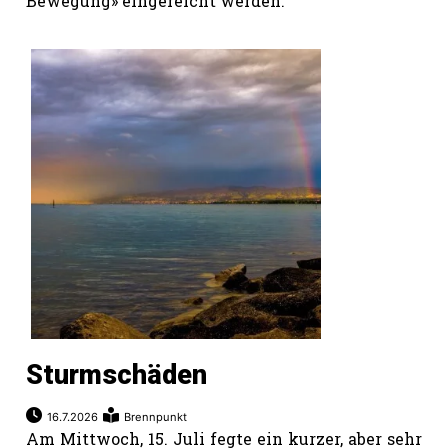
Bewegung» eingereicht werden.
Sturmschäden
16.7.2026
Brennpunkt
Am Mittwoch, 15. Juli fegte ein kurzer, aber sehr