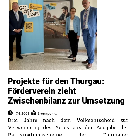
Projekte für den Thurgau:
Förderverein zieht
Zwischenbilanz zur Umsetzung
17.6.2026
Brennpunkt
Drei Jahre nach dem Volksentscheid zur
Verwendung des Agios aus der Ausgabe der
Partizipationsscheine der Thurgauer