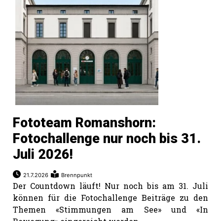
Fototeam Romanshorn:
Fotochallenge nur noch bis 31.
Juli 2026!
21.7.2026
Brennpunkt
Der Countdown läuft! Nur noch bis am 31. Juli
können für die Fotochallenge Beiträge zu den
Themen «Stimmungen am See» und «In