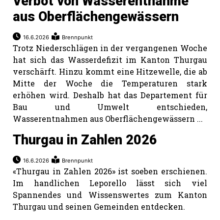
Verbot von Wasserentnahme
aus Oberflächengewässern
16.6.2026
Brennpunkt
Trotz Niederschlägen in der vergangenen Woche
hat sich das Wasserdefizit im Kanton Thurgau
verschärft. Hinzu kommt eine Hitzewelle, die ab
Mitte der Woche die Temperaturen stark
erhöhen wird. Deshalb hat das Departement für
Bau und Umwelt entschieden,
Wasserentnahmen aus Oberflächengewässern ...
Thurgau in Zahlen 2026
16.6.2026
Brennpunkt
«Thurgau in Zahlen 2026» ist soeben erschienen.
Im handlichen Leporello lässt sich viel
Spannendes und Wissenswertes zum Kanton
Thurgau und seinen Gemeinden entdecken.