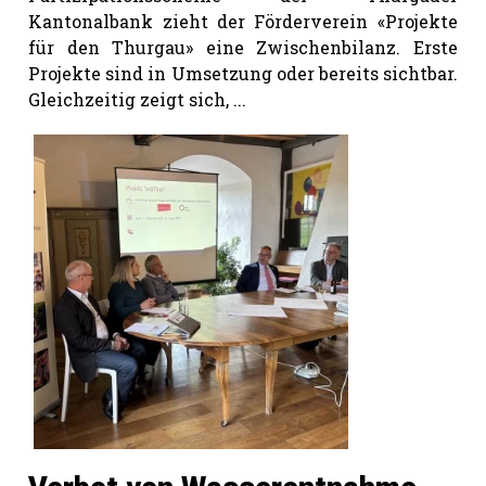
Kantonalbank zieht der Förderverein «Projekte
für den Thurgau» eine Zwischenbilanz. Erste
Projekte sind in Umsetzung oder bereits sichtbar.
Gleichzeitig zeigt sich, ...