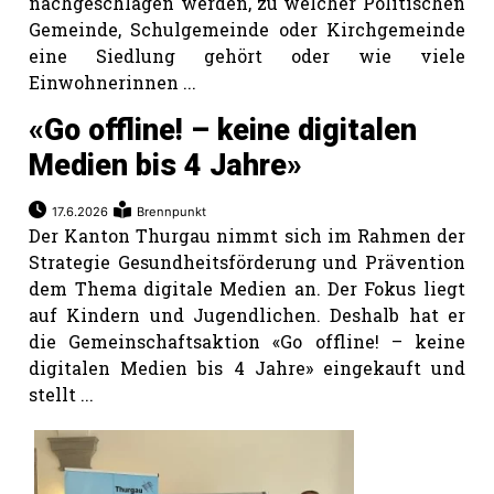
nachgeschlagen werden, zu welcher Politischen
Gemeinde, Schulgemeinde oder Kirchgemeinde
eine Siedlung gehört oder wie viele
Einwohnerinnen ...
«Go offline! – keine digitalen
Medien bis 4 Jahre»
17.6.2026
Brennpunkt
Der Kanton Thurgau nimmt sich im Rahmen der
Strategie Gesundheitsförderung und Prävention
dem Thema digitale Medien an. Der Fokus liegt
auf Kindern und Jugendlichen. Deshalb hat er
die Gemeinschaftsaktion «Go offline! – keine
digitalen Medien bis 4 Jahre» eingekauft und
stellt ...