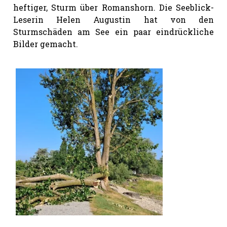
heftiger, Sturm über Romanshorn. Die Seeblick-
Leserin Helen Augustin hat von den
Sturmschäden am See ein paar eindrückliche
Bilder gemacht.