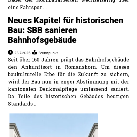
eine Fahrspur ...
Neues Kapitel für historischen
Bau: SBB sanieren
Bahnhofsgebäude
23.7.2026
Brennpunkt
Seit über 160 Jahren prägt das Bahnhofsgebäude
den Ankunftsort in Romanshorn. Um dieses
baukulturelle Erbe für die Zukunft zu sichern,
wird der Bau nun in enger Abstimmung mit der
kantonalen Denkmalpflege umfassend saniert.
Da Teile des historischen Gebäudes heutigen
Standards ...