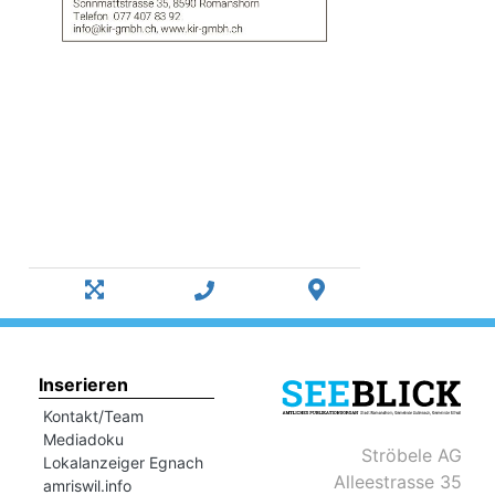
Inserieren
Kontakt/Team
Mediadoku
Ströbele AG
Lokalanzeiger Egnach
Alleestrasse 35
amriswil.info