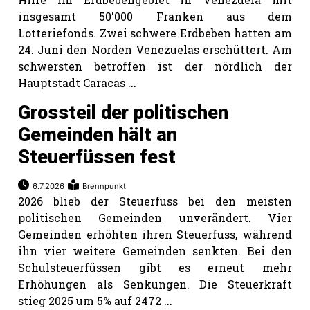
insgesamt 50'000 Franken aus dem
Lotteriefonds. Zwei schwere Erdbeben hatten am
24. Juni den Norden Venezuelas erschüttert. Am
schwersten betroffen ist der nördlich der
Hauptstadt Caracas ...
Grossteil der politischen
Gemeinden hält an
Steuerfüssen fest
6.7.2026
Brennpunkt
2026 blieb der Steuerfuss bei den meisten
politischen Gemeinden unverändert. Vier
Gemeinden erhöhten ihren Steuerfuss, während
ihn vier weitere Gemeinden senkten. Bei den
Schulsteuerfüssen gibt es erneut mehr
Erhöhungen als Senkungen. Die Steuerkraft
stieg 2025 um 5% auf 2472 ...