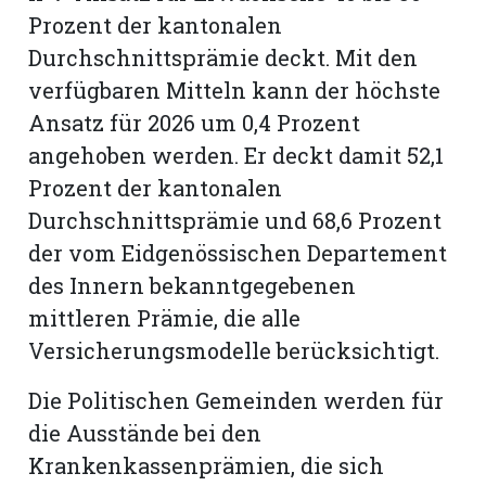
Prozent der kantonalen
Durchschnittsprämie deckt. Mit den
verfügbaren Mitteln kann der höchste
Ansatz für 2026 um 0,4 Prozent
angehoben werden. Er deckt damit 52,1
Prozent der kantonalen
Durchschnittsprämie und 68,6 Prozent
der vom Eidgenössischen Departement
des Innern bekanntgegebenen
mittleren Prämie, die alle
Versicherungsmodelle berücksichtigt.
Die Politischen Gemeinden werden für
die Ausstände bei den
Krankenkassenprämien, die sich