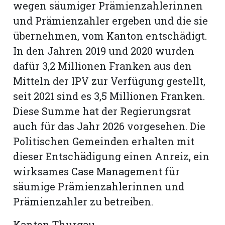
wegen säumiger Prämienzahlerinnen
und Prämienzahler ergeben und die sie
übernehmen, vom Kanton entschädigt.
In den Jahren 2019 und 2020 wurden
dafür 3,2 Millionen Franken aus den
Mitteln der IPV zur Verfügung gestellt,
seit 2021 sind es 3,5 Millionen Franken.
Diese Summe hat der Regierungsrat
auch für das Jahr 2026 vorgesehen. Die
Politischen Gemeinden erhalten mit
dieser Entschädigung einen Anreiz, ein
wirksames Case Management für
säumige Prämienzahlerinnen und
Prämienzahler zu betreiben.
Kanton Thurgau