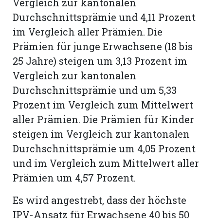
Vergleich zur kantonalen
Durchschnittsprämie und 4,11 Prozent
im Vergleich aller Prämien. Die
Prämien für junge Erwachsene (18 bis
25 Jahre) steigen um 3,13 Prozent im
Vergleich zur kantonalen
Durchschnittsprämie und um 5,33
Prozent im Vergleich zum Mittelwert
aller Prämien. Die Prämien für Kinder
steigen im Vergleich zur kantonalen
Durchschnittsprämie um 4,05 Prozent
und im Vergleich zum Mittelwert aller
Prämien um 4,57 Prozent.
Es wird angestrebt, dass der höchste
IPV-Ansatz für Erwachsene 40 bis 50