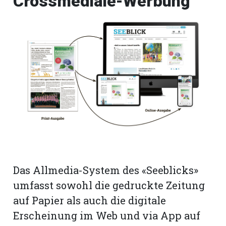
Crossmediale-Werbung
Das Allmedia-System des «Seeblicks»
umfasst sowohl die gedruckte Zeitung
auf Papier als auch die digitale
Erscheinung im Web und via App auf