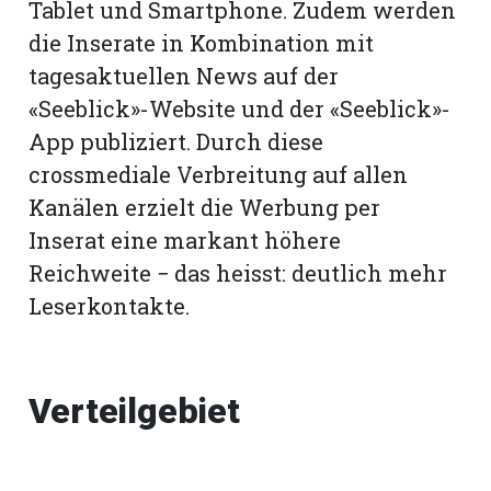
Tablet und Smartphone. Zudem werden
die Inserate in Kombination mit
tagesaktuellen News auf der
«Seeblick»-Website und der «Seeblick»-
App publiziert. Durch diese
crossmediale Verbreitung auf allen
Kanälen erzielt die Werbung per
Inserat eine markant höhere
Reichweite − das heisst: deutlich mehr
Leserkontakte.
Verteilgebiet