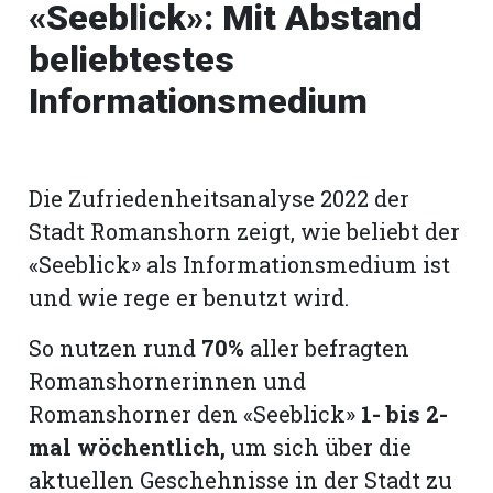
«Seeblick»: Mit Abstand
beliebtestes
Informationsmedium
Die Zufriedenheitsanalyse 2022 der
Stadt Romanshorn zeigt, wie beliebt der
«Seeblick» als Informationsmedium ist
und wie rege er benutzt wird.
So nutzen rund
70%
aller befragten
Romanshornerinnen und
Romanshorner den «Seeblick»
1- bis 2-
mal wöchentlich,
um sich über die
aktuellen Geschehnisse in der Stadt zu