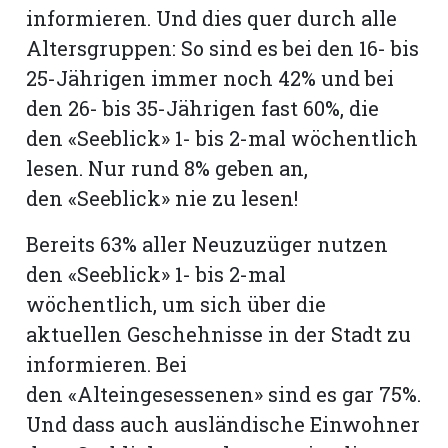
informieren. Und dies quer durch alle
Altersgruppen: So sind es bei den 16- bis
25-Jährigen immer noch 42% und bei
den 26- bis 35-Jährigen fast 60%, die
den «Seeblick» 1- bis 2-mal wöchentlich
lesen. Nur rund 8% geben an,
den «Seeblick» nie zu lesen!
Bereits 63% aller Neuzuzüger nutzen
den «Seeblick» 1- bis 2-mal
wöchentlich, um sich über die
aktuellen Geschehnisse in der Stadt zu
informieren. Bei
den «Alteingesessenen» sind es gar 75%.
Und dass auch ausländische Einwohner