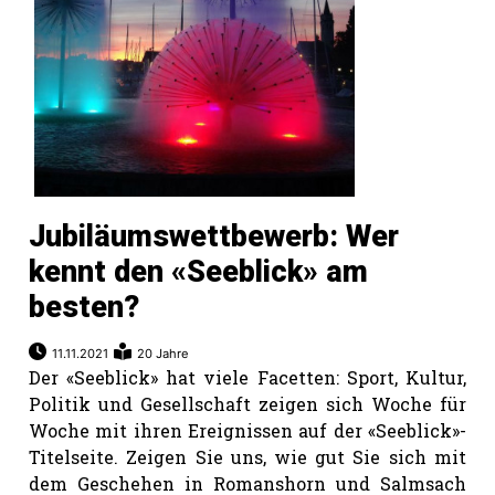
Jubiläumswettbewerb: Wer
kennt den «Seeblick» am
besten?
11.11.2021
20 Jahre
Der «Seeblick» hat viele Facetten: Sport, Kultur,
Politik und Gesellschaft zeigen sich Woche für
Woche mit ihren Ereignissen auf der «Seeblick»-
Titelseite. Zeigen Sie uns, wie gut Sie sich mit
dem Geschehen in Romanshorn und Salmsach