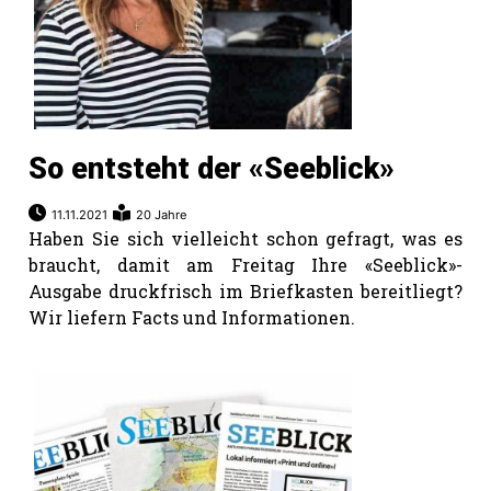
So entsteht der «Seeblick»
11.11.2021
20 Jahre
Haben Sie sich vielleicht schon gefragt, was es
braucht, damit am Freitag Ihre «Seeblick»-
Ausgabe druckfrisch im Brief­kasten bereitliegt?
Wir liefern Facts und Informationen.