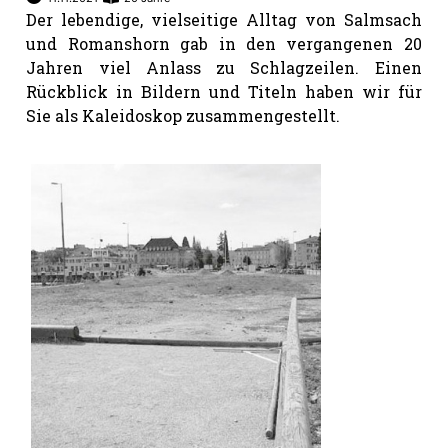
Der lebendige, vielseitige Alltag von Salmsach
und Romanshorn gab in den vergangenen 20
Jahren viel Anlass zu Schlagzeilen. Einen
Rückblick in Bildern und Titeln haben wir für
Sie als Kaleido­skop zusammengestellt.