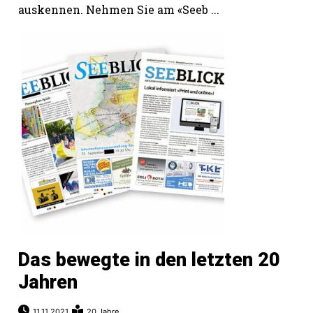
auskennen. Nehmen Sie am «Seeb ...
Das bewegte in den letzten 20
Jahren
11.11.2021
20 Jahre