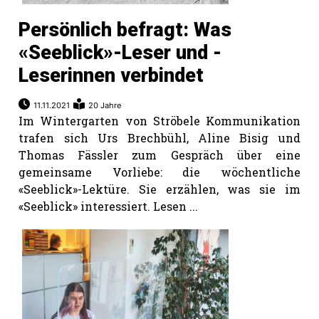
Persönlich befragt: Was
«Seeblick»-Leser und -
Leserinnen verbindet
11.11.2021
20 Jahre
Im Wintergarten von Ströbele Kommunikation
trafen sich Urs Brechbühl, Aline Bisig und
Thomas Fässler zum Gespräch über eine
gemeinsame Vorliebe: die wöchentliche
«Seeblick»-Lektüre. Sie erzählen, was sie im
«Seeblick» interessiert. Lesen ...