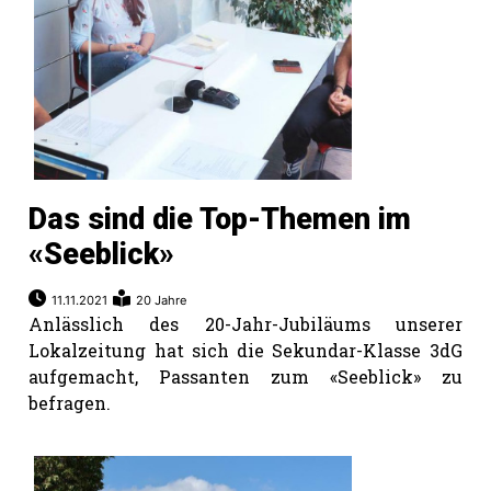
Das sind die Top-Themen im
«Seeblick»
11.11.2021
20 Jahre
Anlässlich des 20-Jahr-Jubiläums unserer
Lokalzeitung hat sich die Sekundar-Klasse 3dG
aufgemacht, Passanten zum «Seeblick» zu
befragen.