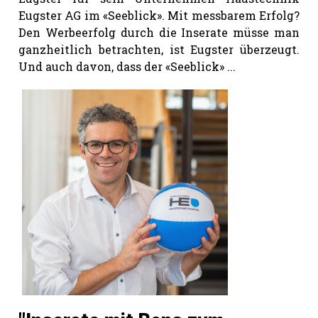
Eugster AG im «Seeblick». Mit mess­barem Erfolg?
Den Werbeerfolg durch die Inserate müsse man
ganzheitlich betrachten, ist Eugster überzeugt.
Und auch davon, dass der «Seeblick» ...