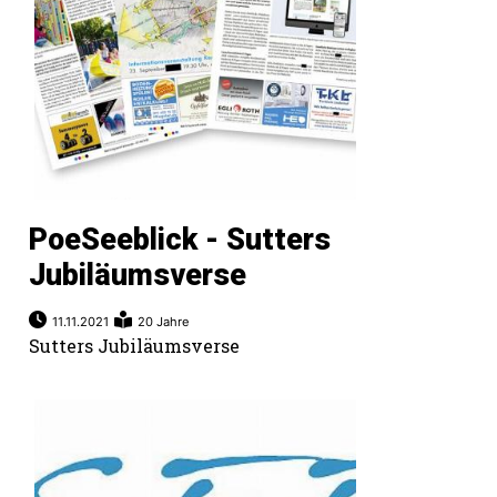
PoeSeeblick - Sutters
Jubiläumsverse
11.11.2021
20 Jahre
Sutters Jubiläumsverse