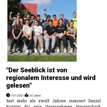
"Der Seeblick ist von
regionalem Interesse und wird
gelesen"
11.11.2021
20 Jahre
Seit mehr als zwölf Jahren inseriert Daniel
Eugster für sein Unternehmen Haustechnik