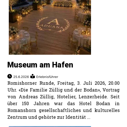
Museum am Hafen
25.6.2026
Erlebnisführer
Romishorner Runde, Freitag, 3. Juli 2026, 20.00
Uhr. «Die Familie Züllig und der Bodan», Vortrag
von Andreas Züllig, Hotelier, Lenzerheide. Seit
über 150 Jahren war das Hotel Bodan in
Romanshorn gesellschaftliches und kulturelles
Zentrum und gehörte zur Identität ...