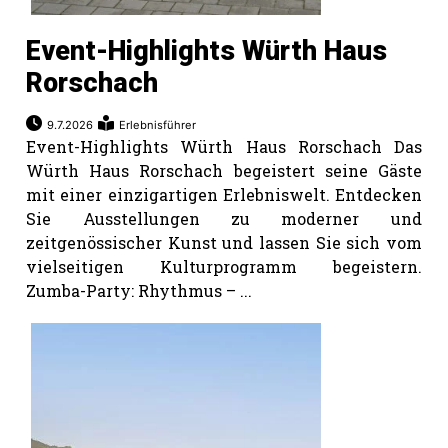
Event-Highlights Würth Haus
Rorschach
9.7.2026
Erlebnisführer
Event-Highlights Würth Haus Rorschach Das
Würth Haus Rorschach begeistert seine Gäste
mit einer einzigartigen Erlebniswelt. Entdecken
Sie Ausstellungen zu moderner und
zeitgenössischer Kunst und lassen Sie sich vom
vielseitigen Kulturprogramm begeistern.
Zumba-Party: Rhythmus – ...