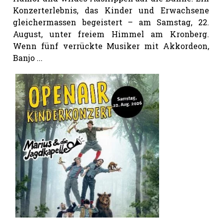
Konzerterlebnis, das Kinder und Erwachsene
gleichermassen begeistert – am Samstag, 22.
August, unter freiem Himmel am Kronberg.
Wenn fünf verrückte Musiker mit Akkordeon,
Banjo ...