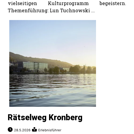
vielseitigen Kulturprogramm begeistern.
Themenführung: Lun Tuchnowski ...
Rätselweg Kronberg
28.5.2026
Erlebnisführer