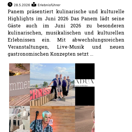
28.5.2026
Erlebnisführer
Panem präsentiert kulinarische und kulturelle
Highlights im Juni 2026 Das Panem lädt seine
Gäste auch im Juni 2026 zu besonderen
kulinarischen, musikalischen und kulturellen
Erlebnissen ein. Mit abwechslungsreichen
Veranstaltungen, Live-Musik und neuen
gastronomischen Konzepten setzt ...