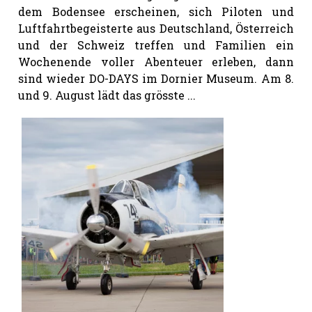
dem Bodensee erscheinen, sich Piloten und
Luftfahrtbegeisterte aus Deutschland, Österreich
und der Schweiz treffen und Familien ein
Wochenende voller Abenteuer erleben, dann
sind wieder DO-DAYS im Dornier Museum. Am 8.
und 9. August lädt das grösste ...