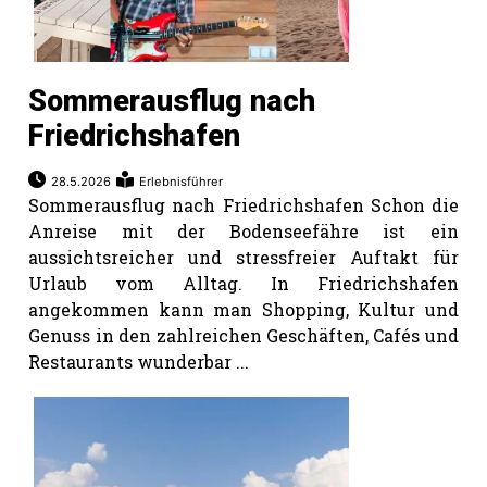
Sommerausflug nach
Friedrichshafen
28.5.2026
Erlebnisführer
Sommerausflug nach Friedrichshafen Schon die
Anreise mit der Bodenseefähre ist ein
aussichtsreicher und stressfreier Auftakt für
Urlaub vom Alltag. In Friedrichshafen
angekommen kann man Shopping, Kultur und
Genuss in den zahlreichen Geschäften, Cafés und
Restaurants wunderbar ...