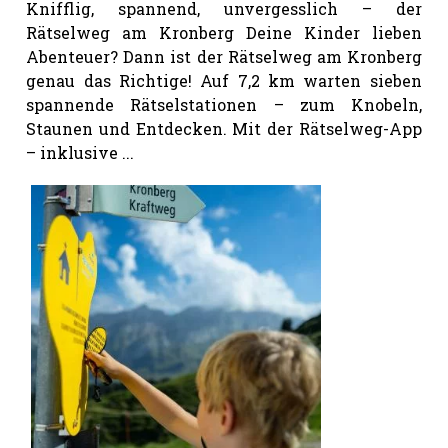
Knifflig, spannend, unvergesslich – der
Rätselweg am Kronberg Deine Kinder lieben
Abenteuer? Dann ist der Rätselweg am Kronberg
genau das Richtige! Auf 7,2 km warten sieben
spannende Rätselstationen – zum Knobeln,
Staunen und Entdecken. Mit der Rätselweg-App
– inklusive ...