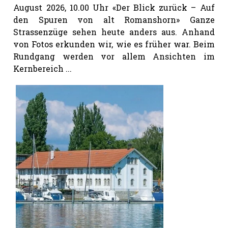
August 2026, 10.00 Uhr «Der Blick zurück – Auf
den Spuren von alt Romanshorn» Ganze
Strassenzüge sehen heute anders aus. Anhand
von Fotos erkunden wir, wie es früher war. Beim
Rundgang werden vor allem Ansichten im
Kernbereich ...