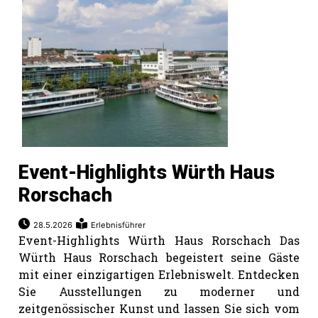
Event-Highlights Würth Haus
Rorschach
28.5.2026
Erlebnisführer
Event-Highlights Würth Haus Rorschach Das
Würth Haus Rorschach begeistert seine Gäste
mit einer einzigartigen Erlebniswelt. Entdecken
Sie Ausstellungen zu moderner und
zeitgenössischer Kunst und lassen Sie sich vom