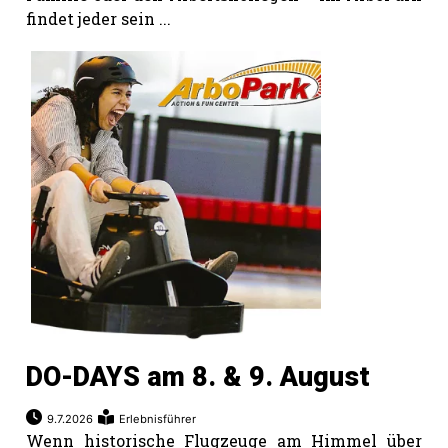
findet jeder sein ...
DO-DAYS am 8. & 9. August
9.7.2026
Erlebnisführer
Wenn historische Flugzeuge am Himmel über