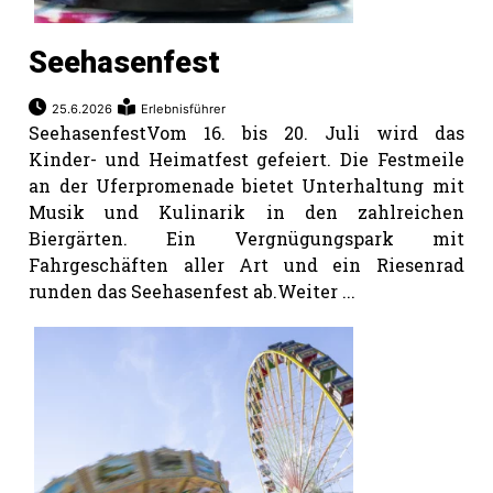
Seehasenfest
25.6.2026
Erlebnisführer
SeehasenfestVom 16. bis 20. Juli wird das
Kinder- und Heimatfest gefeiert. Die Festmeile
an der Uferpromenade bietet Unterhaltung mit
Musik und Kulinarik in den zahlreichen
Biergärten. Ein Vergnügungspark mit
Fahrgeschäften aller Art und ein Riesenrad
runden das Seehasenfest ab.Weiter ...