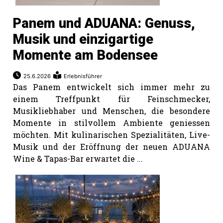
Panem und ADUANA: Genuss,
Musik und einzigartige
Momente am Bodensee
25.6.2026
Erlebnisführer
Das Panem entwickelt sich immer mehr zu
einem Treffpunkt für Feinschmecker,
Musikliebhaber und Menschen, die besondere
Momente in stilvollem Ambiente geniessen
möchten. Mit kulinarischen Spezialitäten, Live-
Musik und der Eröffnung der neuen ADUANA
Wine & Tapas-Bar erwartet die ...