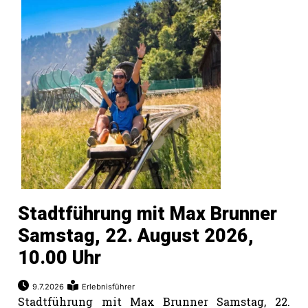
Stadtführung mit Max Brunner
Samstag, 22. August 2026,
10.00 Uhr
9.7.2026
Erlebnisführer
Stadtführung mit Max Brunner Samstag, 22.