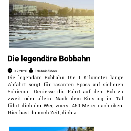
Die legendäre Bobbahn
9.7.2026
Erlebnisführer
Die legendäre Bobbahn Die 1 Kilometer lange
Abfahrt sorgt für rasanten Spass auf sicheren
Schienen. Geniesse die Fahrt auf dem Bob zu
zweit oder allein. Nach dem Einstieg im Tal
führt dich der Weg zuerst 450 Meter nach oben.
Hier hast du noch Zeit, dich z ...