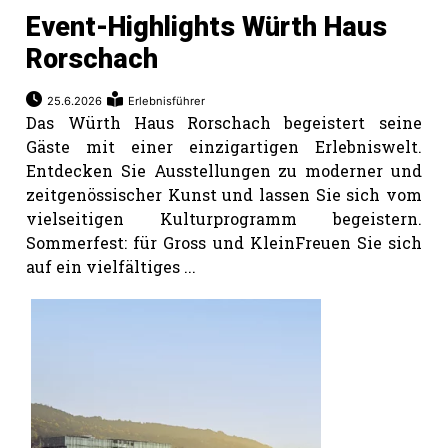
Event-Highlights Würth Haus
Rorschach
25.6.2026
Erlebnisführer
Das Würth Haus Rorschach begeistert seine
Gäste mit einer einzigartigen Erlebniswelt.
Entdecken Sie Ausstellungen zu moderner und
zeitgenössischer Kunst und lassen Sie sich vom
vielseitigen Kulturprogramm begeistern.
Sommerfest: für Gross und KleinFreuen Sie sich
auf ein vielfältiges ...