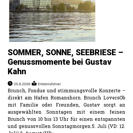
SOMMER, SONNE, SEEBRIESE –
Genussmomente bei Gustav
Kahn
25.6.2026
Erlebnisführer
Brunch, Fondue und stimmungsvolle Konzerte –
direkt am Hafen Romanshorn. Brunch LoversOb
mit Familie oder Freunden, Gustav sorgt an
ausgewählten Sonntagen mit einem feinen
Brunch von 10 bis 13 Uhr für einen entspannten
und genussvollen Sonntagmorgen.5. Juli (VD: 12.