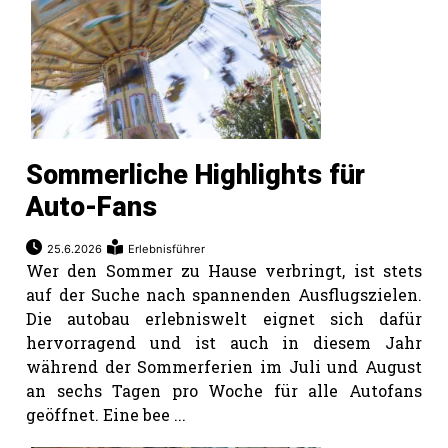
Sommerliche Highlights für
Auto-Fans
25.6.2026
Erlebnisführer
Wer den Sommer zu Hause verbringt, ist stets
auf der Suche nach spannenden Ausflugszielen.
Die autobau erlebniswelt eignet sich dafür
hervorragend und ist auch in diesem Jahr
während der Sommerferien im Juli und August
an sechs Tagen pro Woche für alle Autofans
geöffnet. Eine bee ...