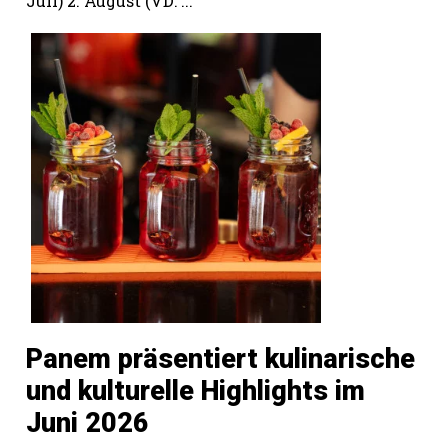
Juli) 2. August (VD: ...
Panem präsentiert kulinarische
und kulturelle Highlights im
Juni 2026