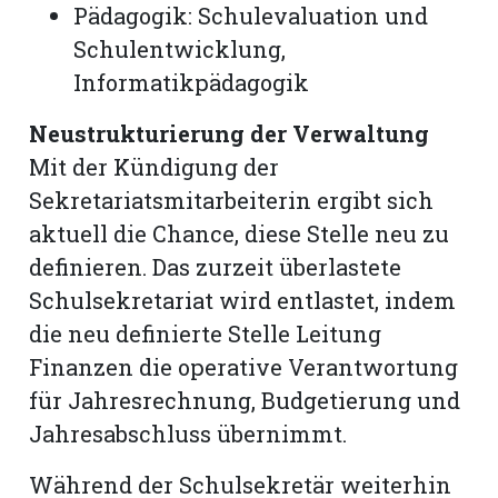
Pädagogik: Schulevaluation und
Schulentwicklung,
Informatikpädagogik
Neustrukturierung der Verwaltung
Mit der Kündigung der
Sekretariatsmitarbeiterin ergibt sich
aktuell die Chance, diese Stelle neu zu
definieren. Das zurzeit überlastete
Schulsekretariat wird entlastet, indem
die neu definierte Stelle Leitung
Finanzen die operative Verantwortung
für Jahresrechnung, Budgetierung und
Jahresabschluss übernimmt.
Während der Schulsekretär weiterhin