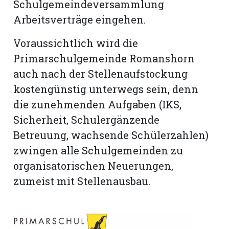
Schulgemeindeversammlung
Arbeitsverträge eingehen.
Voraussichtlich wird die
Primarschulgemeinde Romanshorn
auch nach der Stellenaufstockung
kostengünstig unterwegs sein, denn
die zunehmenden Aufgaben (IKS,
Sicherheit, Schulergänzende
Betreuung, wachsende Schülerzahlen)
zwingen alle Schulgemeinden zu
organisatorischen Neuerungen,
zumeist mit Stellenausbau.