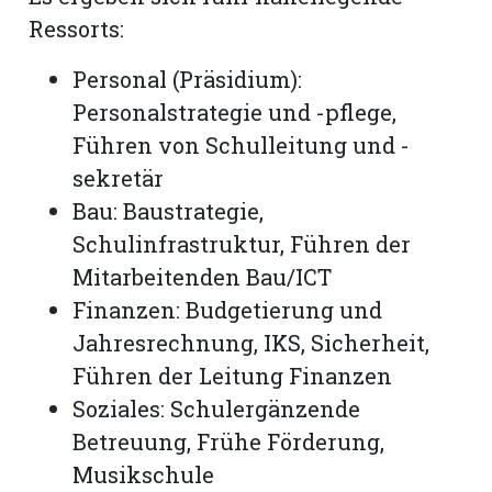
Ressorts:
Personal (Präsidium):
Personalstrategie und -pflege,
Führen von Schulleitung und -
sekretär
Bau: Baustrategie,
Schulinfrastruktur, Führen der
Mitarbeitenden Bau/ICT
Finanzen: Budgetierung und
Jahresrechnung, IKS, Sicherheit,
Führen der Leitung Finanzen
Soziales: Schulergänzende
Betreuung, Frühe Förderung,
Musikschule