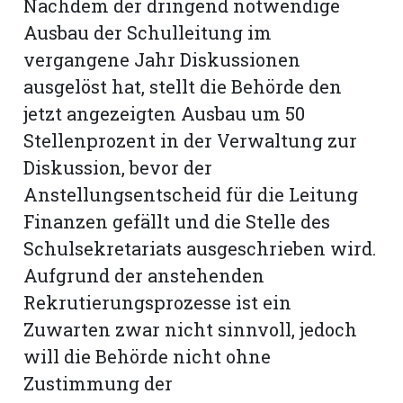
Nachdem der dringend notwendige
Ausbau der Schulleitung im
vergangene Jahr Diskussionen
ausgelöst hat, stellt die Behörde den
jetzt angezeigten Ausbau um 50
Stellenprozent in der Verwaltung zur
Diskussion, bevor der
Anstellungsentscheid für die Leitung
Finanzen gefällt und die Stelle des
Schulsekretariats ausgeschrieben wird.
Aufgrund der anstehenden
Rekrutierungsprozesse ist ein
Zuwarten zwar nicht sinnvoll, jedoch
will die Behörde nicht ohne
Zustimmung der