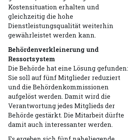
Kostensituation erhalten und
gleichzeitig die hohe
Dienstleistungsqualität weiterhin
gewährleistet werden kann.
Behördenverkleinerung und
Ressortsystem
Die Behörde hat eine Lösung gefunden:
Sie soll auf fünf Mitglieder reduziert
und die Behördenkommissionen
aufgelöst werden. Damit wird die
Verantwortung jedes Mitglieds der
Behörde gestärkt. Die Mitarbeit dürfte
damit auch interessanter werden.
Es ergeben sich fünf naheliegende