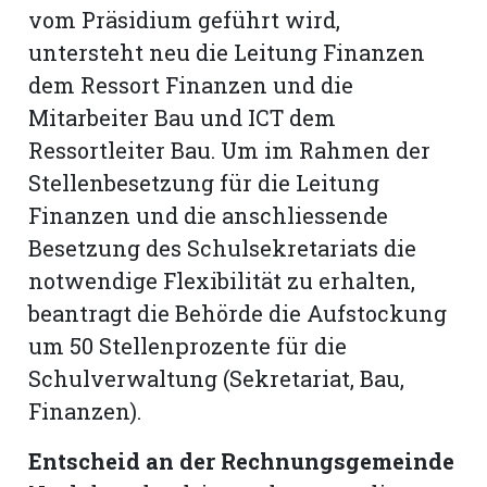
vom Präsidium geführt wird,
untersteht neu die Leitung Finanzen
dem Ressort Finanzen und die
Mitarbeiter Bau und ICT dem
Ressortleiter Bau. Um im Rahmen der
Stellenbesetzung für die Leitung
Finanzen und die anschliessende
Besetzung des Schulsekretariats die
notwendige Flexibilität zu erhalten,
beantragt die Behörde die Aufstockung
um 50 Stellenprozente für die
Schulverwaltung (Sekretariat, Bau,
Finanzen).
Entscheid an der Rechnungsgemeinde