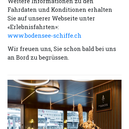
Weitere Informationen zu den
Fahrdaten und Konditionen erhalten
Sie auf unserer Webseite unter
«Erlebnisfahrten»:
www.bodensee-schiffe.ch
Wir freuen uns, Sie schon bald bei uns
an Bord zu begrüssen.