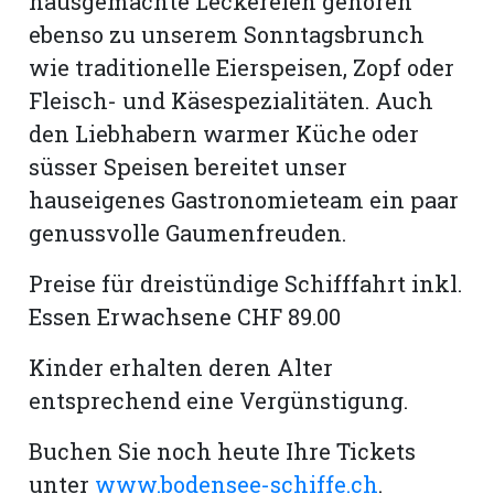
hausgemachte Leckereien gehören
ebenso zu unserem Sonntagsbrunch
wie traditionelle Eierspeisen, Zopf oder
Fleisch- und Käsespezialitäten. Auch
den Liebhabern warmer Küche oder
süsser Speisen bereitet unser
hauseigenes Gastronomieteam ein paar
genussvolle Gaumenfreuden.
Preise für dreistündige Schifffahrt inkl.
Essen Erwachsene CHF 89.00
Kinder erhalten deren Alter
entsprechend eine Vergünstigung.
Buchen Sie noch heute Ihre Tickets
unter
www.bodensee-schiffe.ch
.