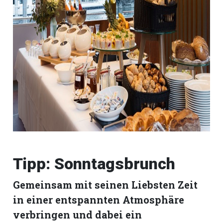
Tipp: Sonntagsbrunch
Gemeinsam mit seinen Liebsten Zeit
in einer entspannten Atmosphäre
verbringen und dabei ein