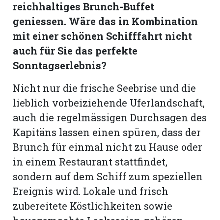
reichhaltiges Brunch-Buffet
geniessen. Wäre das in Kombination
mit einer schönen Schifffahrt nicht
auch für Sie das perfekte
Sonntagserlebnis?
Nicht nur die frische Seebrise und die
lieblich vorbeiziehende Uferlandschaft,
auch die regelmässigen Durchsagen des
Kapitäns lassen einen spüren, dass der
Brunch für einmal nicht zu Hause oder
in einem Restaurant stattfindet,
sondern auf dem Schiff zum speziellen
Ereignis wird. Lokale und frisch
zubereitete Köstlichkeiten sowie