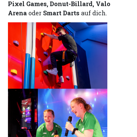
Pixel Games, Donut-Billard, Valo
Arena
oder
Smart Darts
auf dich.