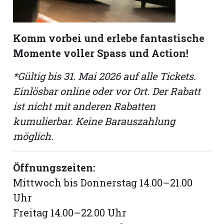
Komm vorbei und erlebe fantastische
Momente voller Spass und Action!
*Gültig bis 31. Mai 2026 auf alle Tickets.
Einlösbar online oder vor Ort. Der Rabatt
ist nicht mit anderen Rabatten
kumulierbar. Keine Barauszahlung
möglich.
Öffnungszeiten:
Mittwoch bis Donnerstag 14.00–21.00
Uhr
Freitag 14.00–22.00 Uhr