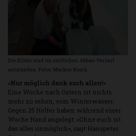
Die Bilder sind im zeitlichen Abbau-Verlauf
entstanden. Fotos: Markus Bösch
«Nur möglich dank euch allen!»
Eine Woche nach Ostern ist nichts
mehr zu sehen, vom Winterwasser:
Gegen 25 Helfer haben während einer
Woche Hand angelegt: «Ohne euch ist
das alles unmöglich», sagt Hanspeter