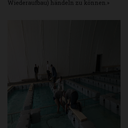
Wiederaufbau) händeln zu können.»