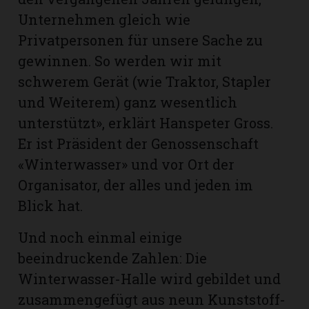
Unternehmen gleich wie
Privatpersonen für unsere Sache zu
gewinnen. So werden wir mit
schwerem Gerät (wie Traktor, Stapler
und Weiterem) ganz wesentlich
unterstützt», erklärt Hanspeter Gross.
Er ist Präsident der Genossenschaft
«Winterwasser» und vor Ort der
Organisator, der alles und jeden im
Blick hat.
Und noch einmal einige
beeindruckende Zahlen: Die
Winterwasser-Halle wird gebildet und
zusammengefügt aus neun Kunststoff-