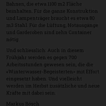
Bahnen, die etwa 1100 m2 Fläche
beinhalten. Für die ganze Konstruktion
und Lampenträger braucht es etwa 80
m3 Stahl. Für die Lüftung, Notausgänge
und Garderoben sind zehn Container
nötig.
Und schliesslich: Auch in diesem
Frühjahr werden es gegen 700
Arbeitsstunden gewesen sein, die die
«Winterwasser-Begeisterten» mit Effort
eingesetzt haben. Und vielleicht
werden im Herbst zusätzliche und neue
Kräfte mit dabei sein.
Markus Bösch