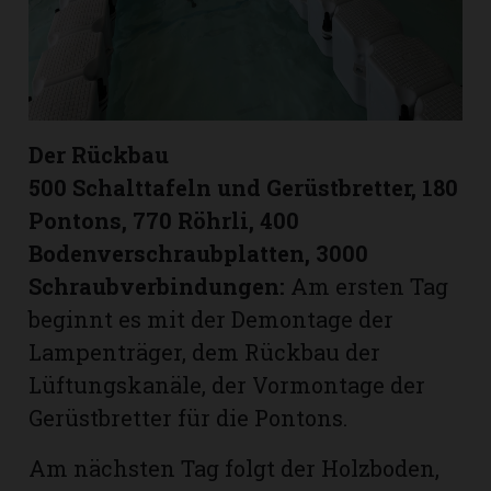
Der Rückbau
500 Schalttafeln und Gerüstbretter, 180
Pontons, 770 Röhrli, 400
Bodenverschraubplatten, 3000
Schraubverbindungen:
Am ersten Tag
beginnt es mit der Demontage der
Lampenträger, dem Rückbau der
Lüftungskanäle, der Vormontage der
Gerüstbretter für die Pontons.
Am nächsten Tag folgt der Holzboden,