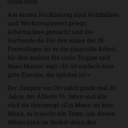
Gross stolz.
Am ersten Rückbautag sind Holzbalken
und Werkzeug bereit gelegt,
Arbeitspläne gemacht und die
Vorfreude da: Für den einen der 25
Freiwilligen ist es die sinnvolle Arbeit,
für den andern die coole Truppe und
Hans Maurer sagt: «Es ist einfach eine
gute Energie, die spürbar ist.»
Der Jüngste vor Ort zählt grade mal 20
Jahre, der Älteste 76 Jahre und alle
sind sie überzeugt: «Ein Mann ist kein
Mann, es braucht ein Team, um diesen
Abbau (und im Herbst dann den