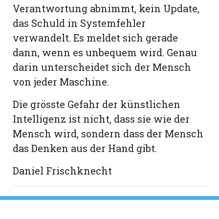
Verantwortung abnimmt, kein Update,
das Schuld in Systemfehler
verwandelt. Es meldet sich gerade
dann, wenn es unbequem wird. Genau
darin unterscheidet sich der Mensch
von jeder Maschine.
Die grösste Gefahr der künstlichen
Intelligenz ist nicht, dass sie wie der
Mensch wird, sondern dass der Mensch
das Denken aus der Hand gibt.
Daniel Frischknecht