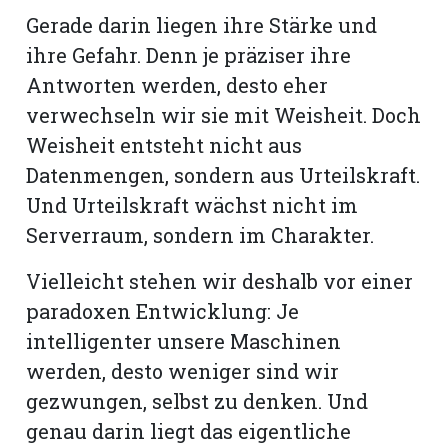
Gerade darin liegen ihre Stärke und
ihre Gefahr. Denn je präziser ihre
Antworten werden, desto eher
verwechseln wir sie mit Weisheit. Doch
Weisheit entsteht nicht aus
Datenmengen, sondern aus Urteilskraft.
Und Urteilskraft wächst nicht im
Serverraum, sondern im Charakter.
Vielleicht stehen wir deshalb vor einer
paradoxen Entwicklung: Je
intelligenter unsere Maschinen
werden, desto weniger sind wir
gezwungen, selbst zu denken. Und
genau darin liegt das eigentliche