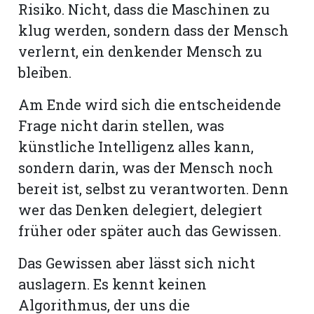
Risiko. Nicht, dass die Maschinen zu
klug werden, sondern dass der Mensch
verlernt, ein denkender Mensch zu
bleiben.
Am Ende wird sich die entscheidende
Frage nicht darin stellen, was
künstliche Intelligenz alles kann,
sondern darin, was der Mensch noch
bereit ist, selbst zu verantworten. Denn
wer das Denken delegiert, delegiert
früher oder später auch das Gewissen.
Das Gewissen aber lässt sich nicht
auslagern. Es kennt keinen
Algorithmus, der uns die