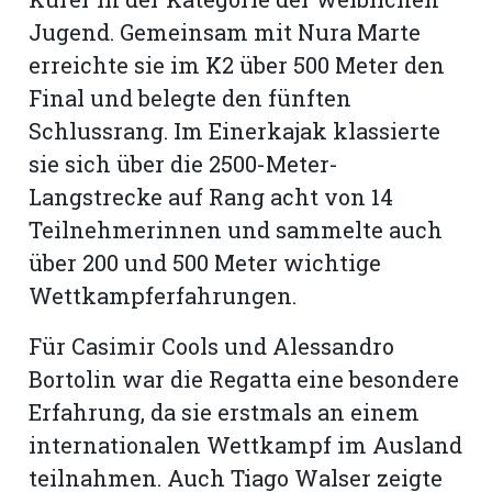
Jugend. Gemeinsam mit Nura Marte
erreichte sie im K2 über 500 Meter den
Final und belegte den fünften
Schlussrang. Im Einerkajak klassierte
sie sich über die 2500-Meter-
Langstrecke auf Rang acht von 14
Teilnehmerinnen und sammelte auch
über 200 und 500 Meter wichtige
Wettkampferfahrungen.
Für Casimir Cools und Alessandro
Bortolin war die Regatta eine besondere
Erfahrung, da sie erstmals an einem
internationalen Wettkampf im Ausland
teilnahmen. Auch Tiago Walser zeigte