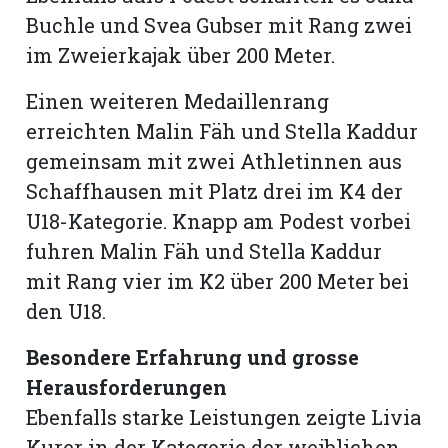
Buchle und Svea Gubser mit Rang zwei
im Zweierkajak über 200 Meter.
Einen weiteren Medaillenrang
erreichten Malin Fäh und Stella Kaddur
gemeinsam mit zwei Athletinnen aus
Schaffhausen mit Platz drei im K4 der
U18-Kategorie. Knapp am Podest vorbei
fuhren Malin Fäh und Stella Kaddur
mit Rang vier im K2 über 200 Meter bei
den U18.
Besondere Erfahrung und grosse
Herausforderungen
Ebenfalls starke Leistungen zeigte Livia
Kurer in der Kategorie der weiblichen