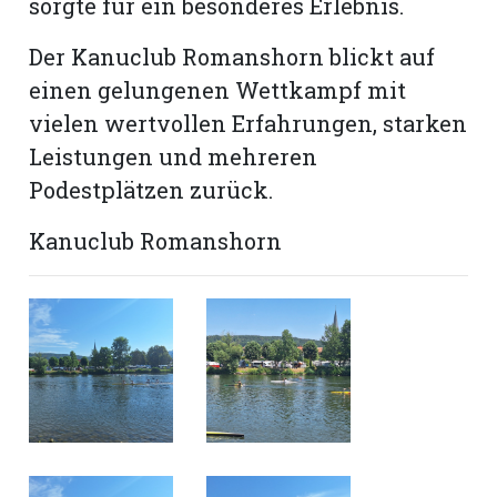
sorgte für ein besonderes Erlebnis.
Der Kanuclub Romanshorn blickt auf
einen gelungenen Wettkampf mit
vielen wertvollen Erfahrungen, starken
Leistungen und mehreren
Podestplätzen zurück.
Kanuclub Romanshorn