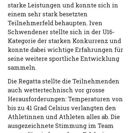
starke Leistungen und konnte sich in
einem sehr stark besetzten
Teilnehmerfeld behaupten. Iven
Schwendener stellte sich in der U16-
Kategorie der starken Konkurrenz und
konnte dabei wichtige Erfahrungen für
seine weitere sportliche Entwicklung
sammeln.
Die Regatta stellte die Teilnehmenden
auch wettertechnisch vor grosse
Herausforderungen: Temperaturen von
bis zu 41 Grad Celsius verlangten den
Athletinnen und Athleten alles ab. Die
ausgezeichnete Stimmung im Team