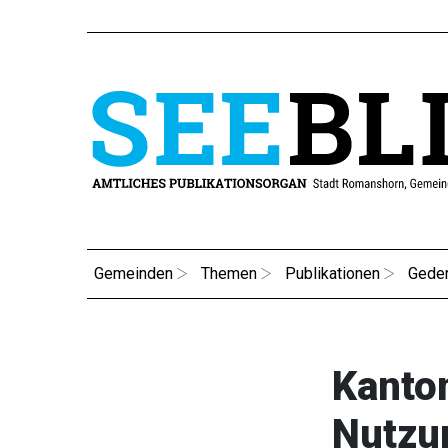
Gemeinden
Themen
Publikationen
Gede
Kanto
Nutzun