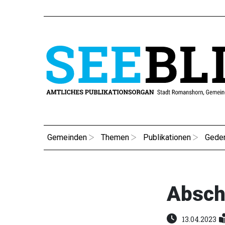
Gemeinden
Themen
Publikationen
Gede
Absch
13.04.2023