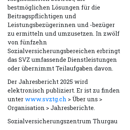
bestmöglichen Lösungen für die
Beitragspflichtigen und
Leistungsbezügerinnen und -bezüger
zu ermitteln und umzusetzen. In zwölf
von fünfzehn
Sozialversicherungsbereichen erbringt
das SVZ umfassende Dienstleistungen
oder übernimmt Teilaufgaben davon.
Der Jahresbericht 2025 wird
elektronisch publiziert. Er ist zu finden
unter
www.svztg.ch
> Über uns >
Organisation > Jahresberichte.
Sozialversicherungszentrum Thurgau