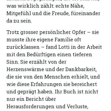
was wirklich zählt: echte Nähe,
Mitgefühl und die Freude, füreinander
da zu sein.
Trotz grosser persönlicher Opfer – sie
musste ihre eigene Familie oft
zurücklassen – fand Lotti in der Arbeit
mit den Bedürftigen einen tieferen
Sinn. Sie erzählt von der
Herzenswärme und der Dankbarkeit,
die sie von den Menschen erhielt, und
wie diese Erfahrungen sie bereichert
und geprägt haben. Ihr Buch ist nicht
nur ein Bericht über
Herausforderungen und Verluste,