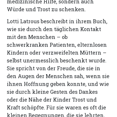
medizinische Hilfe, sondern auch
Würde und Trost zu schenken.
Lotti Latrous beschreibt in ihrem Buch,
wie sie durch den täglichen Kontakt
mit den Menschen – ob
schwerkranken Patienten, elternlosen
Kindern oder verzweifelten Müttern –
selbst unermesslich beschenkt wurde.
Sie spricht von der Freude, die sie in
den Augen der Menschen sah, wenn sie
ihnen Hoffnung geben konnte, und wie
sie durch kleine Gesten des Dankes
oder die Nähe der Kinder Trost und
Kraft schöpfte. Für sie waren es oft die
kleinen Begegnungen, die sie lehrten,