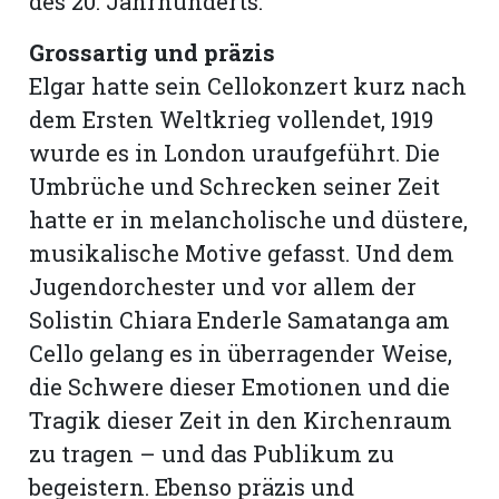
des 20. Jahrhunderts.
Grossartig und präzis
Elgar hatte sein Cellokonzert kurz nach
dem Ersten Weltkrieg vollendet, 1919
wurde es in London uraufgeführt. Die
Umbrüche und Schrecken seiner Zeit
hatte er in melancholische und düstere,
musikalische Motive gefasst. Und dem
Jugendorchester und vor allem der
Solistin Chiara Enderle Samatanga am
Cello gelang es in überragender Weise,
die Schwere dieser Emotionen und die
Tragik dieser Zeit in den Kirchenraum
zu tragen – und das Publikum zu
begeistern. Ebenso präzis und