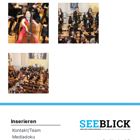
Inserieren
Kontakt/Team
Mediadoku