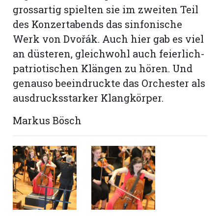
grossartig spielten sie im zweiten Teil
des Konzertabends das sinfonische
Werk von Dvořák. Auch hier gab es viel
an düsteren, gleichwohl auch feierlich-
patriotischen Klängen zu hören. Und
genauso beeindruckte das Orchester als
ausdrucksstarker Klangkörper.
Markus Bösch