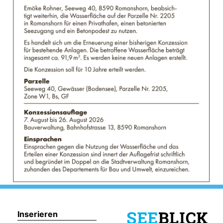
Inserieren