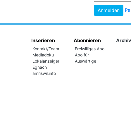
Pa
Inserieren
Abonnieren
Archiv
Kontakt/Team
Freiwilliges Abo
Mediadoku
Abo für
Lokalanzeiger
Auswärtige
Egnach
amriswil.info