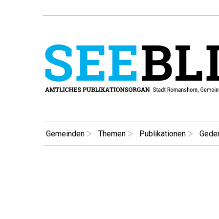
Gemeinden
Themen
Publikationen
Gede