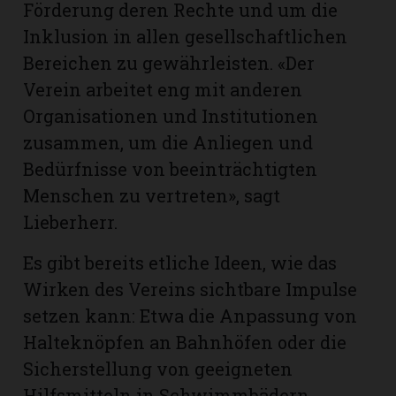
Förderung deren Rechte und um die
Inklusion in allen gesellschaftlichen
Bereichen zu gewährleisten. «Der
Verein arbeitet eng mit anderen
Organisationen und Institutionen
zusammen, um die Anliegen und
Bedürfnisse von beeinträchtigten
Menschen zu vertreten», sagt
Lieberherr.
Es gibt bereits etliche Ideen, wie das
Wirken des Vereins sichtbare Impulse
setzen kann: Etwa die Anpassung von
Halteknöpfen an Bahnhöfen oder die
Sicherstellung von geeigneten
Hilfsmitteln in Schwimmbädern.