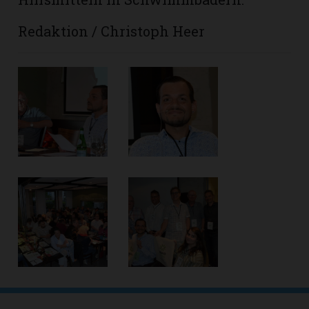
Redaktion / Christoph Heer