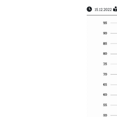
15.12.2022