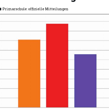
Primarschule: offizielle Mitteilungen