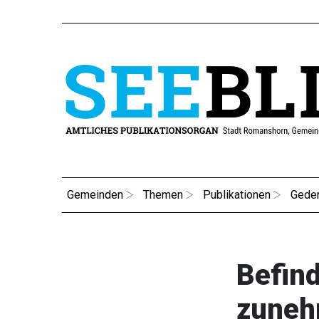
Gemeinden
Themen
Publikationen
Gede
Befind
zuneh