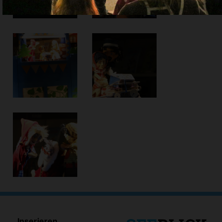
Inserieren