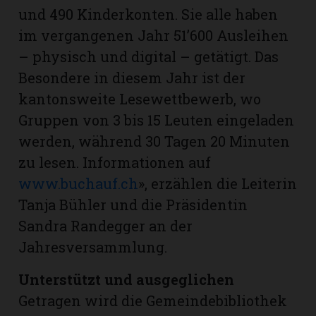
und 490 Kinderkonten. Sie alle haben
im vergangenen Jahr 51’600 Ausleihen
– physisch und digital – getätigt. Das
Besondere in diesem Jahr ist der
kantonsweite Lesewettbewerb, wo
Gruppen von 3 bis 15 Leuten eingeladen
werden, während 30 Tagen 20 Minuten
zu lesen. Informationen auf
www.buchauf.ch
», erzählen die Leiterin
Tanja Bühler und die Präsidentin
Sandra Randegger an der
Jahresversammlung.
Unterstützt und ausgeglichen
Getragen wird die Gemeindebibliothek