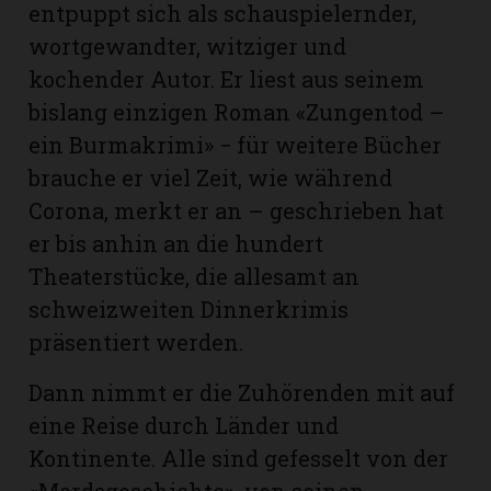
entpuppt sich als schauspielernder,
wortgewandter, witziger und
kochender Autor. Er liest aus seinem
bislang einzigen Roman «Zungentod –
ein Burmakrimi» − für weitere Bücher
brauche er viel Zeit, wie während
Corona, merkt er an – geschrieben hat
er bis anhin an die hundert
Theaterstücke, die allesamt an
schweizweiten Dinnerkrimis
präsentiert werden.
Dann nimmt er die Zuhörenden mit auf
eine Reise durch Länder und
Kontinente. Alle sind gefesselt von der