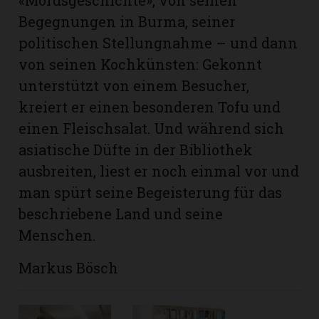
«Mordsgeschichte», von seinen
Begegnungen in Burma, seiner
politischen Stellungnahme – und dann
von seinen Kochkünsten: Gekonnt
unterstützt von einem Besucher,
kreiert er einen besonderen Tofu und
einen Fleischsalat. Und während sich
asiatische Düfte in der Bibliothek
ausbreiten, liest er noch einmal vor und
man spürt seine Begeisterung für das
beschriebene Land und seine
Menschen.
Markus Bösch