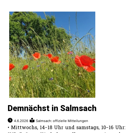
Demnächst in Salmsach
4.6.2026
Salmsach: offizielle Mitteilungen
• Mittwochs, 14−18 Uhr und samstags, 10−16 Uhr: