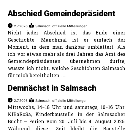
Abschied Gemeindepräsident
2.7.2026
Salmsach: offizielle Mitteilungen
Nicht jeder Abschied ist das Ende einer
Geschichte. Manchmal ist er einfach der
Moment, in dem man dankbar umblättert. Als
ich vor etwas mehr als drei Jahren das Amt des
Gemeindepräsidenten übernehmen durfte,
wusste ich nicht, welche Geschichten Salmsach
für mich bereithalten . ...
Demnächst in Salmsach
2.7.2026
Salmsach: offizielle Mitteilungen
Mittwochs, 14−18 Uhr und samstags, 10−16 Uhr:
KiBaRoSa, Kinderbaustelle in der Salmsacher
Bucht – Ferien vom 20. Juli bis 4. August 2026:
Während dieser Zeit bleibt die Baustelle