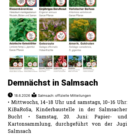
Demnächst in Salmsach
18.6.2026
Salmsach: offizielle Mitteilungen
• Mittwochs, 14−18 Uhr und samstags, 10−16 Uhr:
KiBaRoSa, Kinderbaustelle in der Salmsacher
Bucht • Samstag, 20. Juni: Papier- und
Kartonsammlung, durchgeführt von der Jugi
Salmsach