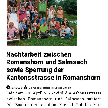
Nachtarbeit zwischen
Romanshorn und Salmsach
sowie Sperrung der
Kantonsstrasse in Romanshorn
2.7.2026
Salmsach: offizielle Mitteilungen
Seit dem 24. April 2026 wird die Arbonerstrasse
zwischen Romanshorn und Salmsach saniert.
Die Bauarbeiten ab dem Kreisel Hof bis zum