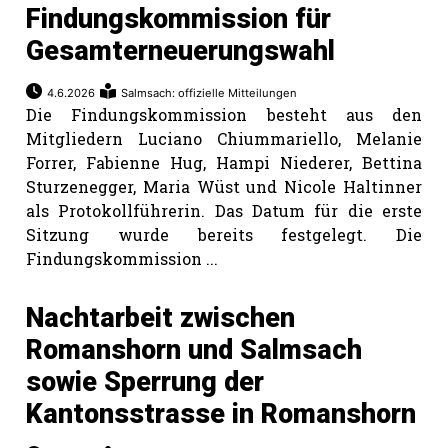
Findungskommission für
Gesamterneuerungswahl
4.6.2026
Salmsach: offizielle Mitteilungen
Die Findungskommission besteht aus den
Mitgliedern Luciano Chiummariello, Melanie
Forrer, Fabienne Hug, Hampi Niederer, Bettina
Sturzenegger, Maria Wüst und Nicole Haltinner
als Protokollführerin. Das Datum für die erste
Sitzung wurde bereits festgelegt. Die
Findungskommission ...
Nachtarbeit zwischen
Romanshorn und Salmsach
sowie Sperrung der
Kantonsstrasse in Romanshorn