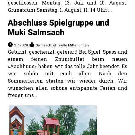
geschlossen. Montag, 13. Juli und 10. August:
Grünabfuhr Samstag, 1. August, 11−14 Uhr: ...
Abschluss Spielgruppe und
Muki Salmsach
2.7.2026
Salmsach: offizielle Mitteilungen
Geturnt, geschenkt, gefeiert! Bei Spiel, Spass und
einem feinen Znünibuffet beim neuen
«Aachhuus» haben wir das tolle Jahr beendet. Es
war schön mit euch allen. Nach den
Sommerferien starten wir wieder durch. Wir
wünschen allen schöne entspannte Ferien und
freuen uns ...