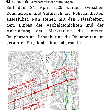
4.6.2026
Salmsach: offizielle Mitteilungen
Seit dem 24. April 2026 werden zwischen
Romanshorn und Salmsach die Rohbauarbeiten
ausgeführt. Nun stehen mit den Fräsarbeiten,
dem Einbau der Asphaltschichten und der
Anbringung der Markierung die letzten
Bauphasen an. Danach sind die Bauarbeiten im
gesamten Projektabschnitt abgeschlos . ...