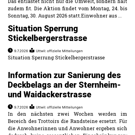
Das entlastet nicht nur die Umwelt, sondern hält
zudem fit. Die Aktion findet vom Montag, 24. bis
Sonntag, 30. August 2026 statt.Einwohner aus ...
Situation Sperrung
Stickelbergerstrasse
9.7.2026
Uttwil: offizielle Mitteilungen
Situation Sperrung Stickelbergerstrasse
Information zur Sanierung des
Deckbelags an der Sternheim-
und Waidackerstrasse
9.7.2026
Uttwil: offizielle Mitteilungen
In den nächsten zwei Wochen werden im
Bereich des Trottoirs die Randsteine ersetzt. Für
die Anwohnerinnen und Anwohner ergeben sich