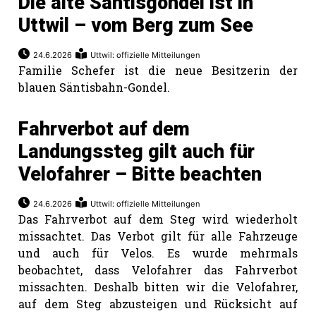
Die alte Säntisgondel ist in
Uttwil – vom Berg zum See
24.6.2026
Uttwil: offizielle Mitteilungen
Familie Schefer ist die neue Besitzerin der
blauen Säntisbahn-Gondel.
Fahrverbot auf dem
Landungssteg gilt auch für
Velofahrer – Bitte beachten
24.6.2026
Uttwil: offizielle Mitteilungen
Das Fahrverbot auf dem Steg wird wiederholt
missachtet. Das Verbot gilt für alle Fahrzeuge
und auch für Velos. Es wurde mehrmals
beobachtet, dass Velofahrer das Fahrverbot
missachten. Deshalb bitten wir die Velofahrer,
auf dem Steg abzusteigen und Rücksicht auf