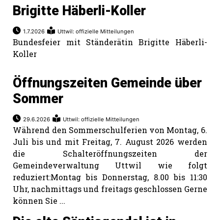
Brigitte Häberli-Koller
1.7.2026
Uttwil: offizielle Mitteilungen
Bundesfeier mit Ständerätin Brigitte Häberli-
Koller
Öffnungszeiten Gemeinde über
Sommer
29.6.2026
Uttwil: offizielle Mitteilungen
Während den Sommerschulferien von Montag, 6.
Juli bis und mit Freitag, 7. August 2026 werden
die Schalteröffnungszeiten der
Gemeindeverwaltung Uttwil wie folgt
reduziert:Montag bis Donnerstag, 8.00 bis 11:30
Uhr, nachmittags und freitags geschlossen Gerne
können Sie ...