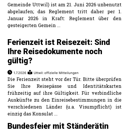
Gemeinde Uttwil) ist am 21. Juni 2026 unbenutzt
abgelaufen; das Reglement tritt daher per 1.
Januar 2026 in Kraft: Reglement über den
gesteigerten Gemein ...
Ferienzeit ist Reisezeit: Sind
Ihre Reisedokumente noch
gültig?
1.7.2026
Uttwil: offizielle Mitteilungen
Die Ferienzeit steht vor der Tür. Bitte überprüfen
Sie Ihre Reisepässe und Identitätskarten
frühzeitig auf ihre Gültigkeit. Für verbindliche
Auskünfte zu den Einreisebestimmungen in die
verschiedenen Länder (u.a. Visumpflicht) ist
einzig das Konsulat ...
Bundesfeier mit Ständerätin