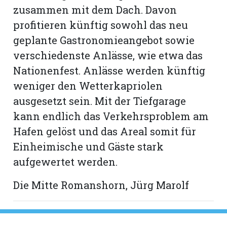
zusammen mit dem Dach. Davon
profitieren künftig sowohl das neu
geplante Gastronomieangebot sowie
verschiedenste Anlässe, wie etwa das
Nationenfest. Anlässe werden künftig
weniger den Wetterkapriolen
ausgesetzt sein. Mit der Tiefgarage
kann endlich das Verkehrsproblem am
Hafen gelöst und das Areal somit für
Einheimische und Gäste stark
aufgewertet werden.
Die Mitte Romanshorn, Jürg Marolf