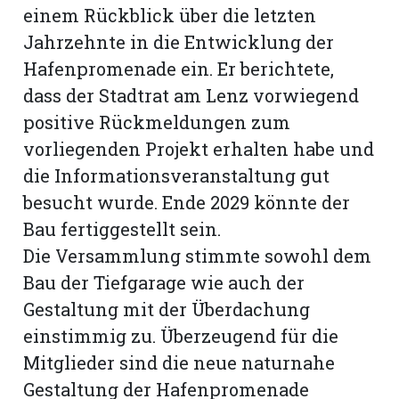
hule:
einem Rückblick über die letzten
fe
Jahrzehnte in die Entwicklung der
Hafenpromenade ein. Er berichtete,
dass der Stadtrat am Lenz vorwiegend
gen
positive Rückmeldungen zum
vorliegenden Projekt erhalten habe und
die Informationsveranstaltung gut
besucht wurde. Ende 2029 könnte der
Bau fertiggestellt sein.
Die Versammlung stimmte sowohl dem
Bau der Tiefgarage wie auch der
Gestaltung mit der Überdachung
einstimmig zu. Überzeugend für die
Mitglieder sind die neue naturnahe
Gestaltung der Hafenpromenade