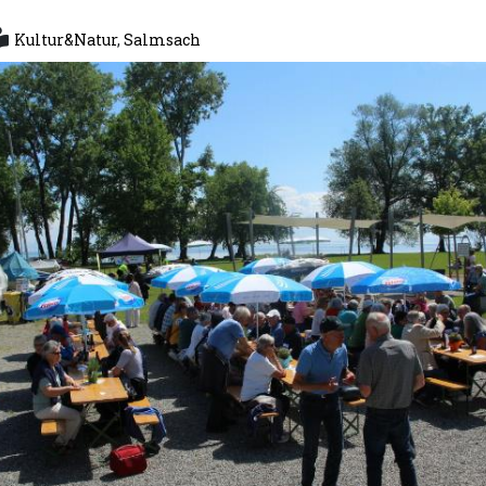
Kultur&Natur
,
Salmsach