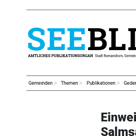
Gemeinden
Themen
Publikationen
Gede
Einwe
Salms