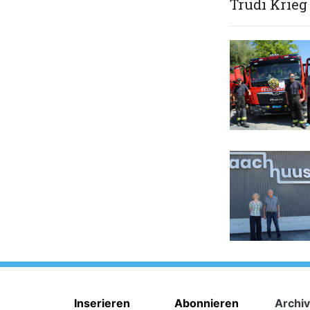
Trudi Krieg
Inserieren
Abonnieren
Archiv