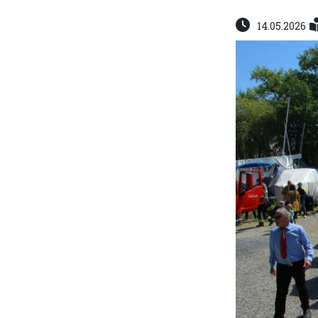
14.05.2026