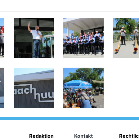
Redaktion
Kontakt
Rechtli