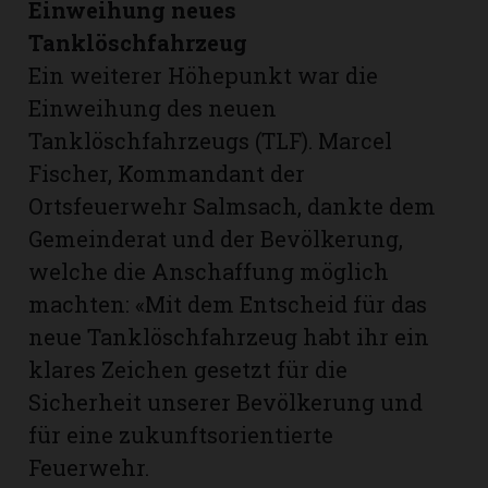
Einweihung neues
Tanklöschfahrzeug
Ein weiterer Höhepunkt war die
Einweihung des neuen
Tanklöschfahrzeugs (TLF). Marcel
Fischer, Kommandant der
Ortsfeuerwehr Salmsach, dankte dem
Gemeinderat und der Bevölkerung,
welche die Anschaffung möglich
machten: «Mit dem Entscheid für das
neue Tanklöschfahrzeug habt ihr ein
klares Zeichen gesetzt für die
Sicherheit unserer Bevölkerung und
für eine zukunftsorientierte
Feuerwehr.