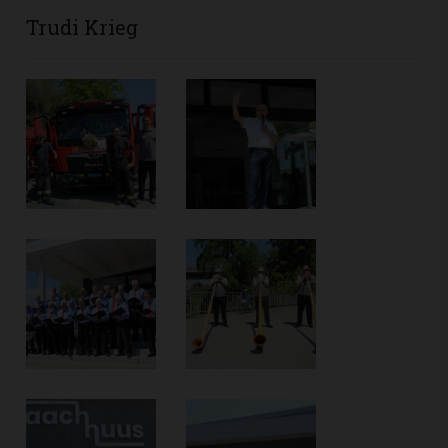
Trudi Krieg