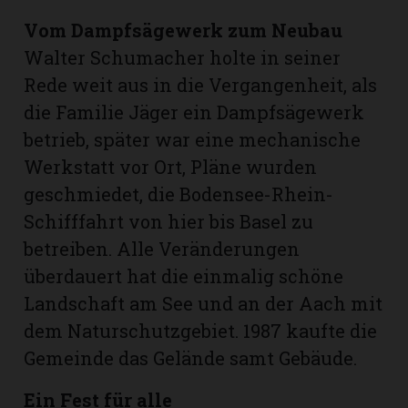
Vom Dampfsägewerk zum Neubau
Walter Schumacher holte in seiner
Rede weit aus in die Vergangenheit, als
die Familie Jäger ein Dampfsägewerk
betrieb, später war eine mechanische
Werkstatt vor Ort, Pläne wurden
geschmiedet, die Bodensee-Rhein-
Schifffahrt von hier bis Basel zu
betreiben. Alle Veränderungen
überdauert hat die einmalig schöne
Landschaft am See und an der Aach mit
dem Naturschutzgebiet. 1987 kaufte die
Gemeinde das Gelände samt Gebäude.
Ein Fest für alle