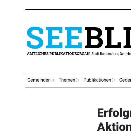
Gemeinden
Themen
Publikationen
Gede
Erfolg
Aktio