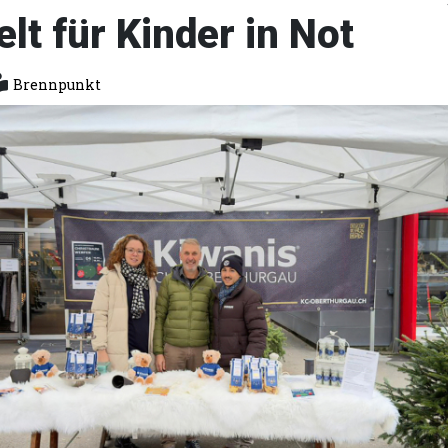
t für Kinder in Not
Brennpunkt