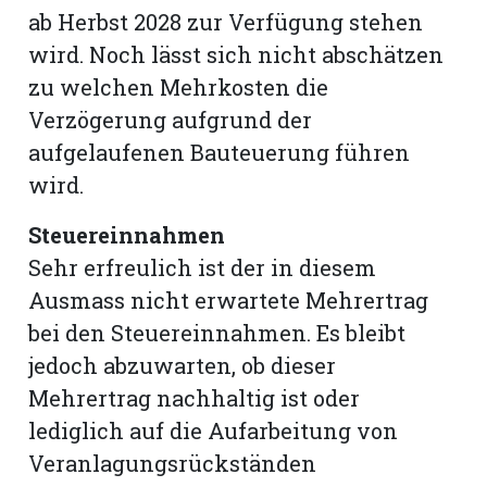
ab Herbst 2028 zur Verfügung stehen
wird. Noch lässt sich nicht abschätzen
zu welchen Mehrkosten die
Verzögerung aufgrund der
aufgelaufenen Bauteuerung führen
wird.
Steuereinnahmen
Sehr erfreulich ist der in diesem
Ausmass nicht erwartete Mehrertrag
bei den Steuereinnahmen. Es bleibt
jedoch abzuwarten, ob dieser
Mehrertrag nachhaltig ist oder
lediglich auf die Aufarbeitung von
Veranlagungsrückständen