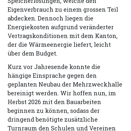
Speicherlösungen, welche den
Eigenverbrauch zu einem grossen Teil
abdecken. Dennoch liegen die
Energiekosten aufgrund veränderter
Vertragskonditionen mit dem Kanton,
der die Wärmeenergie liefert, leicht
über dem Budget.
Kurz vor Jahresende konnte die
hängige Einsprache gegen den
geplanten Neubau der Mehrzweckhalle
bereinigt werden. Wir hoffen nun, im
Herbst 2026 mit den Bauarbeiten
beginnen zu können, sodass der
dringend benötigte zusätzliche
Turnraum den Schulen und Vereinen