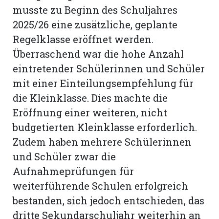
musste zu Beginn des Schuljahres
2025/26 eine zusätzliche, geplante
Regelklasse eröffnet werden.
Überraschend war die hohe Anzahl
eintretender Schülerinnen und Schüler
mit einer Einteilungsempfehlung für
die Kleinklasse. Dies machte die
Eröffnung einer weiteren, nicht
budgetierten Kleinklasse erforderlich.
Zudem haben mehrere Schülerinnen
und Schüler zwar die
Aufnahmeprüfungen für
weiterführende Schulen erfolgreich
bestanden, sich jedoch entschieden, das
dritte Sekundarschuljahr weiterhin an