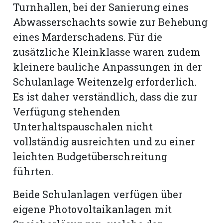
Turnhallen, bei der Sanierung eines
Abwasserschachts sowie zur Behebung
eines Marderschadens. Für die
zusätzliche Kleinklasse waren zudem
kleinere bauliche Anpassungen in der
Schulanlage Weitenzelg erforderlich.
Es ist daher verständlich, dass die zur
Verfügung stehenden
Unterhaltspauschalen nicht
vollständig ausreichten und zu einer
leichten Budgetüberschreitung
führten.
Beide Schulanlagen verfügen über
eigene Photovoltaikanlagen mit