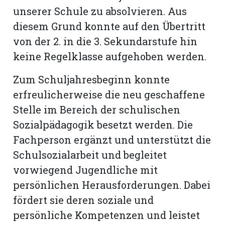
unserer Schule zu absolvieren. Aus
diesem Grund konnte auf den Übertritt
von der 2. in die 3. Sekundarstufe hin
keine Regelklasse aufgehoben werden.
Zum Schuljahresbeginn konnte
erfreulicherweise die neu geschaffene
Stelle im Bereich der schulischen
Sozialpädagogik besetzt werden. Die
Fachperson ergänzt und unterstützt die
Schulsozialarbeit und begleitet
vorwiegend Jugendliche mit
persönlichen Herausforderungen. Dabei
fördert sie deren soziale und
persönliche Kompetenzen und leistet