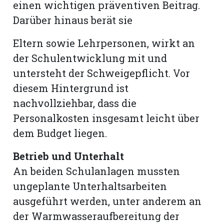
einen wichtigen präventiven Beitrag.
Darüber hinaus berät sie
Eltern sowie Lehrpersonen, wirkt an
der Schulentwicklung mit und
untersteht der Schweigepflicht. Vor
diesem Hintergrund ist
nachvollziehbar, dass die
Personalkosten insgesamt leicht über
dem Budget liegen.
Betrieb und Unterhalt
An beiden Schulanlagen mussten
ungeplante Unterhaltsarbeiten
ausgeführt werden, unter anderem an
der Warmwasseraufbereitung der