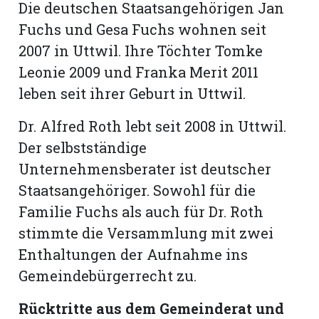
Die deutschen Staatsangehörigen Jan
Fuchs und Gesa Fuchs wohnen seit
2007 in Uttwil. Ihre Töchter Tomke
Leonie 2009 und Franka Merit 2011
leben seit ihrer Geburt in Uttwil.
Dr. Alfred Roth lebt seit 2008 in Uttwil.
Der selbstständige
Unternehmensberater ist deutscher
Staatsangehöriger. Sowohl für die
Familie Fuchs als auch für Dr. Roth
stimmte die Versammlung mit zwei
Enthaltungen der Aufnahme ins
Gemeindebürgerrecht zu.
Rücktritte aus dem Gemeinderat und