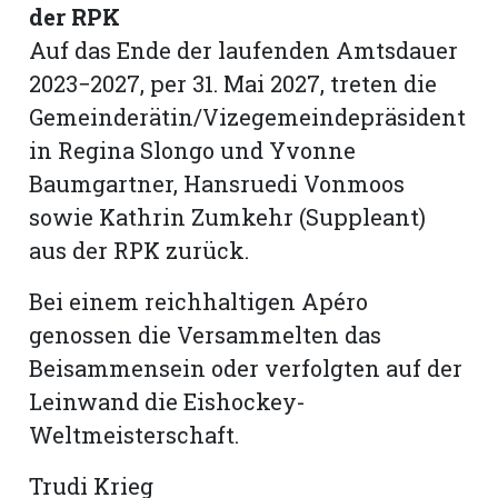
der RPK
Auf das Ende der laufenden Amtsdauer
2023−2027, per 31. Mai 2027, treten die
Gemeinderätin/Vizegemeindepräsident
in Regina Slongo und Yvonne
Baumgartner, Hansruedi Vonmoos
sowie Kathrin Zumkehr (Suppleant)
aus der RPK zurück.
Bei einem reichhaltigen Apéro
genossen die Versammelten das
Beisammensein oder verfolgten auf der
Leinwand die Eishockey-
Weltmeisterschaft.
Trudi Krieg