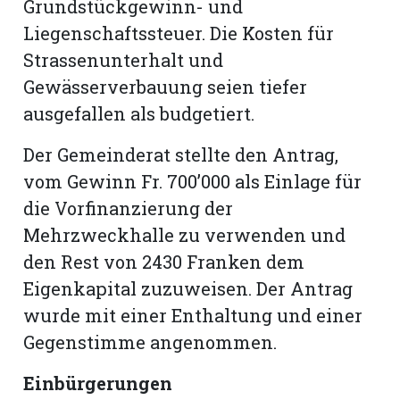
Grundstückgewinn- und
Liegenschaftssteuer. Die Kosten für
Strassenunterhalt und
Gewässerverbauung seien tiefer
ausgefallen als budgetiert.
Der Gemeinderat stellte den Antrag,
vom Gewinn Fr. 700’000 als Einlage für
die Vorfinanzierung der
Mehrzweckhalle zu verwenden und
den Rest von 2430 Franken dem
Eigenkapital zuzuweisen. Der Antrag
wurde mit einer Enthaltung und einer
Gegenstimme angenommen.
Einbürgerungen