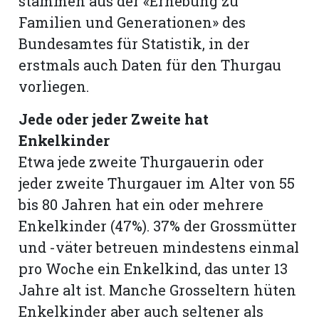
stammen aus der «Erhebung zu
Familien und Generationen» des
Bundesamtes für Statistik, in der
erstmals auch Daten für den Thurgau
vorliegen.
Jede oder jeder Zweite hat
Enkelkinder
Etwa jede zweite Thurgauerin oder
jeder zweite Thurgauer im Alter von 55
bis 80 Jahren hat ein oder mehrere
Enkelkinder (47%). 37% der Grossmütter
und -väter betreuen mindestens einmal
pro Woche ein Enkelkind, das unter 13
Jahre alt ist. Manche Grosseltern hüten
Enkelkinder aber auch seltener als