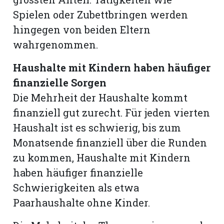
Spielen oder Zubettbringen werden
hingegen von beiden Eltern
wahrgenommen.
Haushalte mit Kindern haben häufiger
finanzielle Sorgen
Die Mehrheit der Haushalte kommt
finanziell gut zurecht. Für jeden vierten
Haushalt ist es schwierig, bis zum
Monatsende finanziell über die Runden
zu kommen, Haushalte mit Kindern
haben häufiger finanzielle
Schwierigkeiten als etwa
Paarhaushalte ohne Kinder.