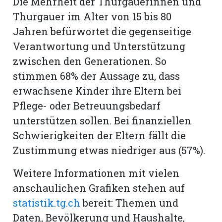
Die Mehrheit der Thurgauerinnen und
Thurgauer im Alter von 15 bis 80
Jahren befürwortet die gegenseitige
Verantwortung und Unterstützung
zwischen den Generationen. So
stimmen 68% der Aussage zu, dass
erwachsene Kinder ihre Eltern bei
Pflege- oder Betreuungsbedarf
unterstützen sollen. Bei finanziellen
Schwierigkeiten der Eltern fällt die
Zustimmung etwas niedriger aus (57%).
Weitere Informationen mit vielen
anschaulichen Grafiken stehen auf
statistik.tg.ch
bereit: Themen und
Daten, Bevölkerung und Haushalte,