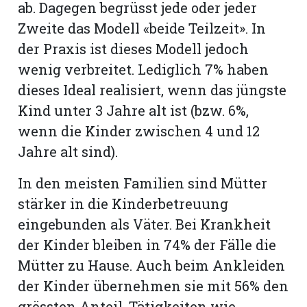
ab. Dagegen begrüsst jede oder jeder
Zweite das Modell «beide Teilzeit». In
der Praxis ist dieses Modell jedoch
wenig verbreitet. Lediglich 7% haben
dieses Ideal realisiert, wenn das jüngste
Kind unter 3 Jahre alt ist (bzw. 6%,
wenn die Kinder zwischen 4 und 12
Jahre alt sind).
In den meisten Familien sind Mütter
stärker in die Kinderbetreuung
eingebunden als Väter. Bei Krankheit
der Kinder bleiben in 74% der Fälle die
Mütter zu Hause. Auch beim Ankleiden
der Kinder übernehmen sie mit 56% den
grössten Anteil. Tätigkeiten wie