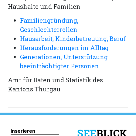
Haushalte und Familien
Familiengründung,
Geschlechterrollen
Hausarbeit, Kinderbetreuung, Beruf
Herausforderungen im Alltag
Generationen, Unterstützung
beeinträchtigter Personen
Amt für Daten und Statistik des
Kantons Thurgau
Inserieren