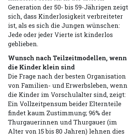
Generation der 50- bis 59-Jährigen zeigt
sich, dass Kinderlosigkeit verbreiteter
ist, als es sich die Jungen wünschen:
Jede oder jeder Vierte ist kinderlos
geblieben.
Wunsch nach Teilzeitmodellen, wenn
die Kinder klein sind
Die Frage nach der besten Organisation
von Familien- und Erwerbsleben, wenn
die Kinder im Vorschulalter sind, zeigt:
Ein Vollzeitpensum beider Elternteile
findet kaum Zustimmung; 96% der
Thurgauerinnen und Thurgauer (im
Alter von 15 bis 80 Jahren) lehnen dies