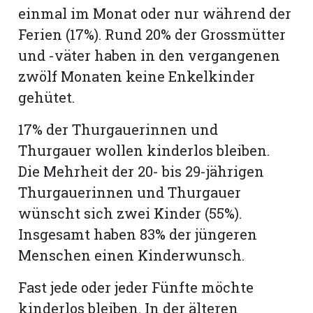
einmal im Monat oder nur während der
Ferien (17%). Rund 20% der Grossmütter
und -väter haben in den vergangenen
zwölf Monaten keine Enkelkinder
gehütet.
17% der Thurgauerinnen und
Thurgauer wollen kinderlos bleiben.
Die Mehrheit der 20- bis 29-jährigen
Thurgauerinnen und Thurgauer
wünscht sich zwei Kinder (55%).
Insgesamt haben 83% der jüngeren
Menschen einen Kinderwunsch.
Fast jede oder jeder Fünfte möchte
kinderlos bleiben. In der älteren